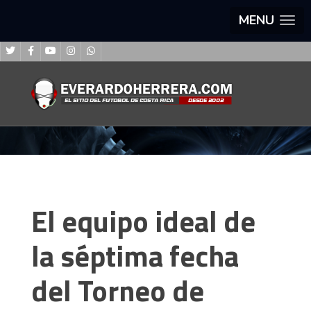
MENU
El equipo ideal de
la séptima fecha
del Torneo de