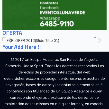
OFERTA
Your Add Here !!
© 2017 Un Equipo Adelante, San Rafael de Alajuela,
Comercial Udesa Sport. Todos los derechos reservados Los
derechos de propiedad intelectual del web
everardoherrera.com, su código fuente, diseño, estructura de
navegación, bases de datos y los distintos elementos en él
contenidos son titularidad de Un Equipo Adelante a quien
corresponde el ejercicio exclusivo de los derechos de
explotación de los mismos en cualquier forma y, en especial,