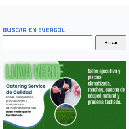
BUSCAR EN EVERGOL