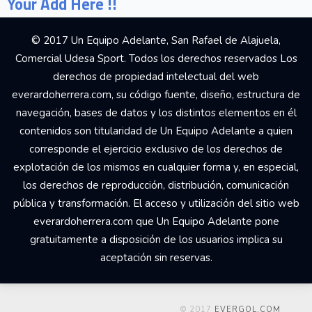
Your Add Here !!
© 2017 Un Equipo Adelante, San Rafael de Alajuela,
Comercial Udesa Sport. Todos los derechos reservados Los
derechos de propiedad intelectual del web
everardoherrera.com, su código fuente, diseño, estructura de
navegación, bases de datos y los distintos elementos en él
contenidos son titularidad de Un Equipo Adelante a quien
corresponde el ejercicio exclusivo de los derechos de
explotación de los mismos en cualquier forma y, en especial,
los derechos de reproducción, distribución, comunicación
pública y transformación. El acceso y utilización del sitio web
everardoherrera.com que Un Equipo Adelante pone
gratuitamente a disposición de los usuarios implica su
aceptación sin reservas.
© 2017
EVERGOL.COM