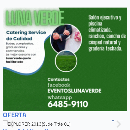
OFERTA