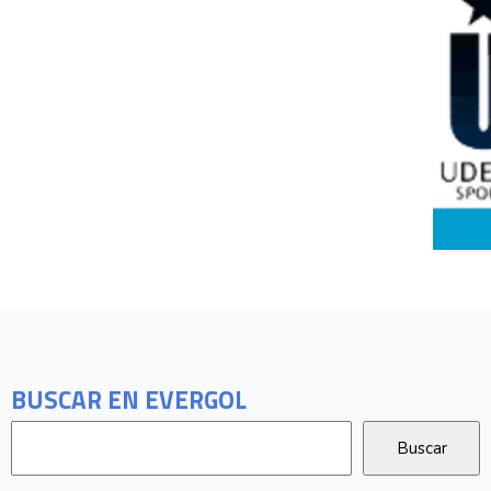
BUSCAR EN EVERGOL