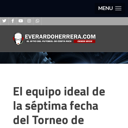
MENU
El equipo ideal de
la séptima fecha
del Torneo de