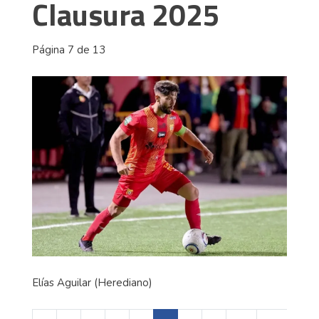
Clausura 2025
Página 7 de 13
Elías Aguilar (Herediano)