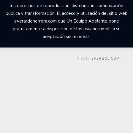
los derechos de reproducción, distribución, comunicación
pública y transformación. El acceso y utilización del sitio web
everardoherrera.com que Un Equipo Adelante pone
gratuitamente a disposición de los usuarios implica su
aceptación sin reservas.
© 2017
EVERGOL.COM