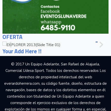
OFERTA
Your Add Here !!
© 2017 Un Equipo Adelante, San Rafael de Alajuela,
Comercial Udesa Sport. Todos los derechos reservados Los
derechos de propiedad intelectual del web
everardoherrera.com, su código fuente, diseño, estructura de
navegación, bases de datos y los distintos elementos en él
contenidos son titularidad de Un Equipo Adelante a quien
corresponde el ejercicio exclusivo de los derechos de
explotación de los mismos en cualquier forma y, en especial,