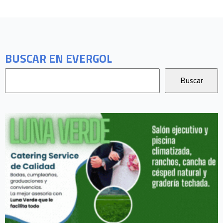
BUSCAR EN EVERGOL