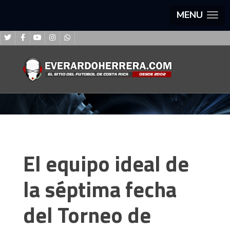
MENU
El equipo ideal de
la séptima fecha
del Torneo de