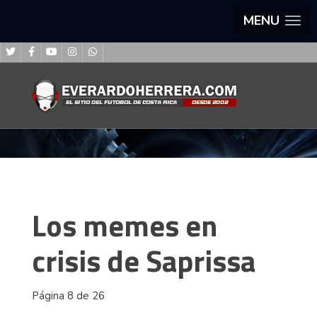
MENU
Los memes en
crisis de Saprissa
Página 8 de 26