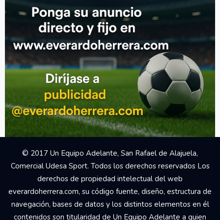
© 2017 Un Equipo Adelante, San Rafael de Alajuela,
Comercial Udesa Sport. Todos los derechos reservados Los
derechos de propiedad intelectual del web
everardoherrera.com, su código fuente, diseño, estructura de
navegación, bases de datos y los distintos elementos en él
contenidos son titularidad de Un Equipo Adelante a quien