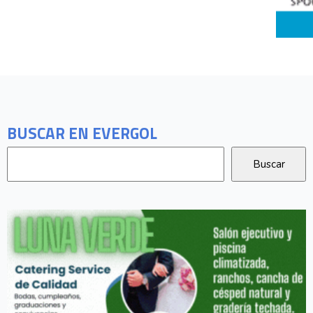
BUSCAR EN EVERGOL