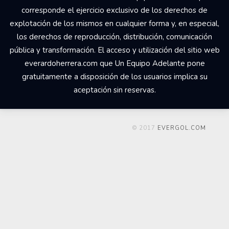
corresponde el ejercicio exclusivo de los derechos de
explotación de los mismos en cualquier forma y, en especial,
los derechos de reproducción, distribución, comunicación
pública y transformación. El acceso y utilización del sitio web
everardoherrera.com que Un Equipo Adelante pone
gratuitamente a disposición de los usuarios implica su
aceptación sin reservas.
© 2017
EVERGOL.COM