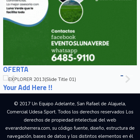
OFERTA
Your Add Here !!
© 2017 Un Equipo Adelante, San Rafael de Alajuela,
Comercial Udesa Sport. Todos los derechos reservados Los
derechos de propiedad intelectual del web
everardoherrera.com, su código fuente, diseño, estructura de
navegación, bases de datos y los distintos elementos en él