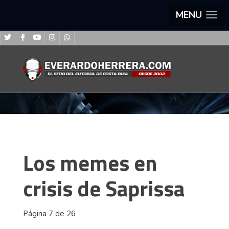
MENU
Los memes en
crisis de Saprissa
Página 7 de 26