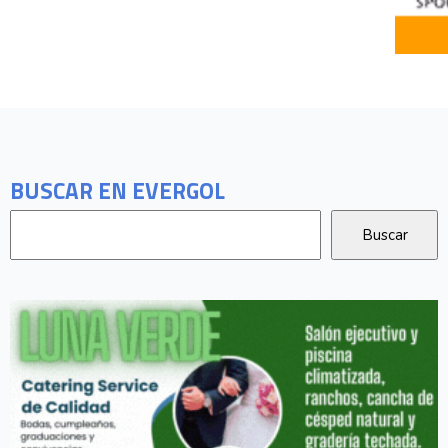
BUSCAR EN EVERGOL