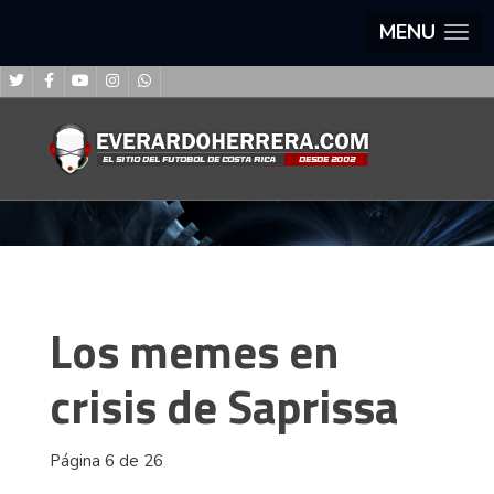
MENU
Los memes en
crisis de Saprissa
Página 6 de 26