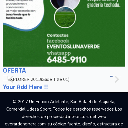
OFERTA
Your Add Here !!
© 2017 Un Equipo Adelante, San Rafael de Alajuela,
Comercial Udesa Sport. Todos los derechos reservados Los
derechos de propiedad intelectual del web
everardoherrera.com, su código fuente, diseño, estructura de