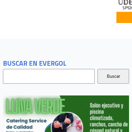
BUSCAR EN EVERGOL