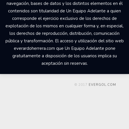
navegación, bases de datos y los distintos elementos en él
contenidos son titularidad de Un Equipo Adelante a quien
corresponde el ejercicio exclusivo de los derechos de
explotación de los mismos en cualquier forma y, en especial,
los derechos de reproducción, distribución, comunicación
pública y transformación. El acceso y utilización del sitio web
everardoherrera.com que Un Equipo Adelante pone
gratuitamente a disposición de los usuarios implica su
aceptación sin reservas.
© 2017
EVERGOL.COM