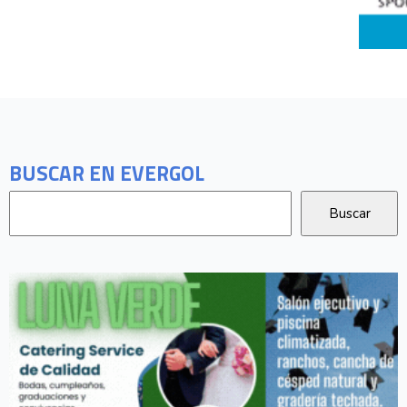
BUSCAR EN EVERGOL