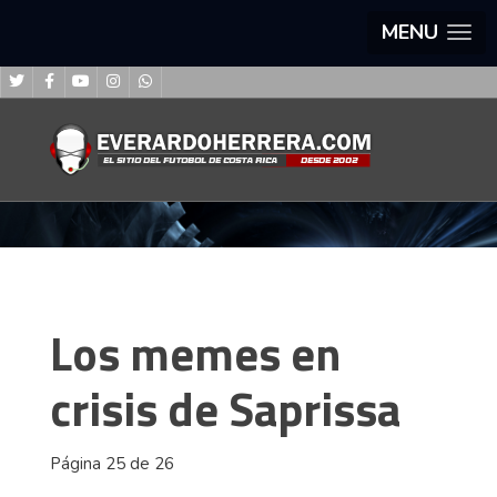
MENU
Los memes en
crisis de Saprissa
Página 25 de 26