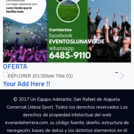
OFERTA
Your Add Here !!
© 2017 Un Equipo Adelante, San Rafael de Alajuela,
Comercial Udesa Sport. Todos los derechos reservados Los
derechos de propiedad intelectual del web
everardoherrera.com, su código fuente, diseño, estructura de
navegación, bases de datos y los distintos elementos en él