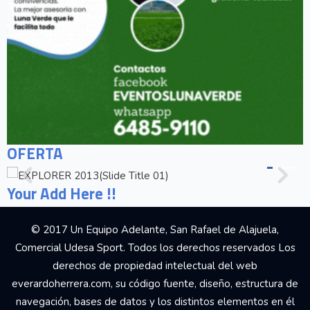
OFERTA
Your Add Here !!
© 2017 Un Equipo Adelante, San Rafael de Alajuela,
Comercial Udesa Sport. Todos los derechos reservados Los
derechos de propiedad intelectual del web
everardoherrera.com, su código fuente, diseño, estructura de
navegación, bases de datos y los distintos elementos en él