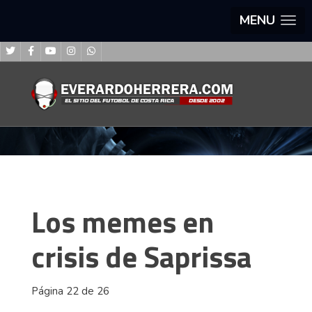
MENU
Los memes en
crisis de Saprissa
Página 22 de 26