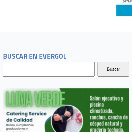
BUSCAR EN EVERGOL