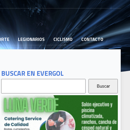
PORTE
LEGIONARIOS
CICLISMO
CONTACTO
BUSCAR EN EVERGOL