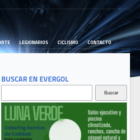
PORTE
LEGIONARIOS
CICLISMO
CONTACTO
BUSCAR EN EVERGOL