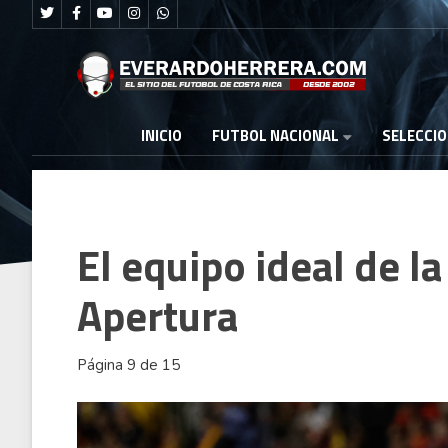
FUTBOL NACIONAL
INICIO
SELECCI
El equipo ideal de la
Apertura
Página 9 de 15