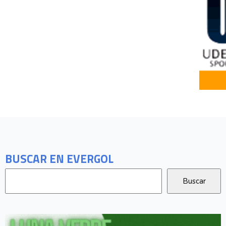
BUSCAR EN EVERGOL