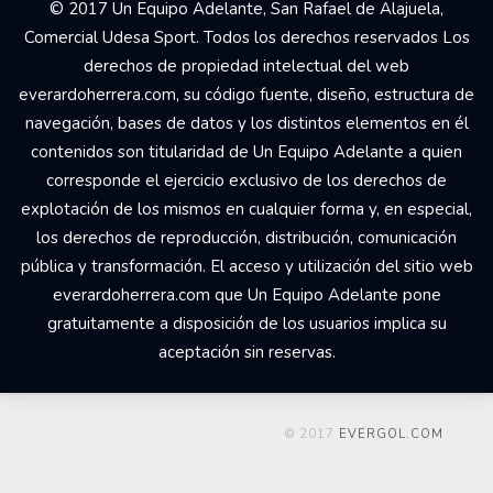
© 2017 Un Equipo Adelante, San Rafael de Alajuela,
Comercial Udesa Sport. Todos los derechos reservados Los
derechos de propiedad intelectual del web
everardoherrera.com, su código fuente, diseño, estructura de
navegación, bases de datos y los distintos elementos en él
contenidos son titularidad de Un Equipo Adelante a quien
corresponde el ejercicio exclusivo de los derechos de
explotación de los mismos en cualquier forma y, en especial,
los derechos de reproducción, distribución, comunicación
pública y transformación. El acceso y utilización del sitio web
everardoherrera.com que Un Equipo Adelante pone
gratuitamente a disposición de los usuarios implica su
aceptación sin reservas.
© 2017
EVERGOL.COM