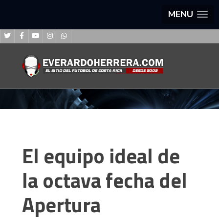
MENU
El equipo ideal de
la octava fecha del
Apertura