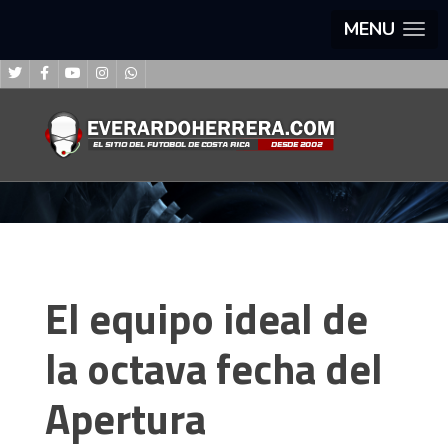
MENU
El equipo ideal de
la octava fecha del
Apertura