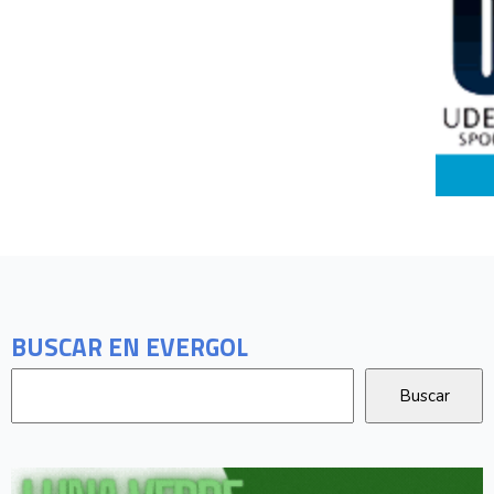
BUSCAR EN EVERGOL