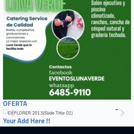
OFERTA