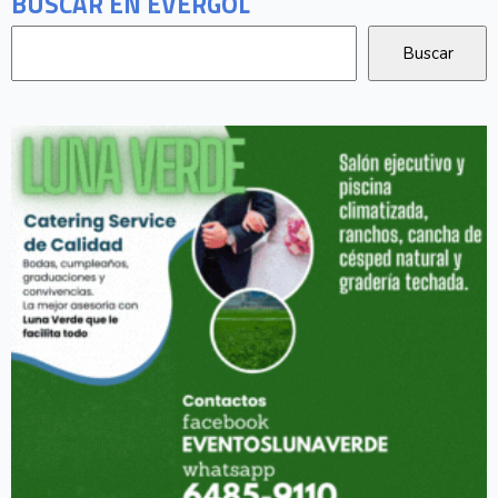
BUSCAR EN EVERGOL