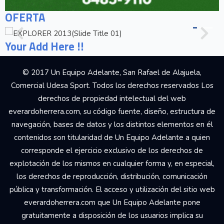
OFERTA
Your Add Here !!
© 2017 Un Equipo Adelante, San Rafael de Alajuela,
Comercial Udesa Sport. Todos los derechos reservados Los
derechos de propiedad intelectual del web
everardoherrera.com, su código fuente, diseño, estructura de
navegación, bases de datos y los distintos elementos en él
contenidos son titularidad de Un Equipo Adelante a quien
corresponde el ejercicio exclusivo de los derechos de
explotación de los mismos en cualquier forma y, en especial,
los derechos de reproducción, distribución, comunicación
pública y transformación. El acceso y utilización del sitio web
everardoherrera.com que Un Equipo Adelante pone
gratuitamente a disposición de los usuarios implica su