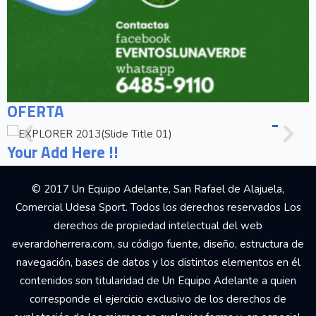
OFERTA
Your Add Here !!
© 2017 Un Equipo Adelante, San Rafael de Alajuela,
Comercial Udesa Sport. Todos los derechos reservados Los
derechos de propiedad intelectual del web
everardoherrera.com, su código fuente, diseño, estructura de
navegación, bases de datos y los distintos elementos en él
contenidos son titularidad de Un Equipo Adelante a quien
corresponde el ejercicio exclusivo de los derechos de