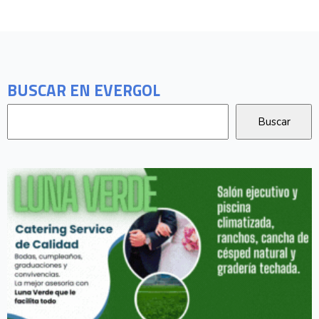
BUSCAR EN EVERGOL