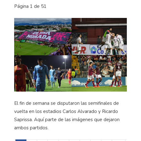
Página 1 de 51
El fin de semana se disputaron las semifinales de
vuelta en los estadios Carlos Alvarado y Ricardo
Saprissa. Aquí parte de las imágenes que dejaron
ambos partidos.