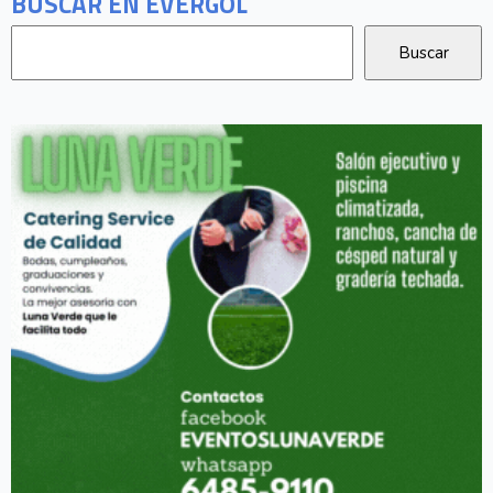
BUSCAR EN EVERGOL