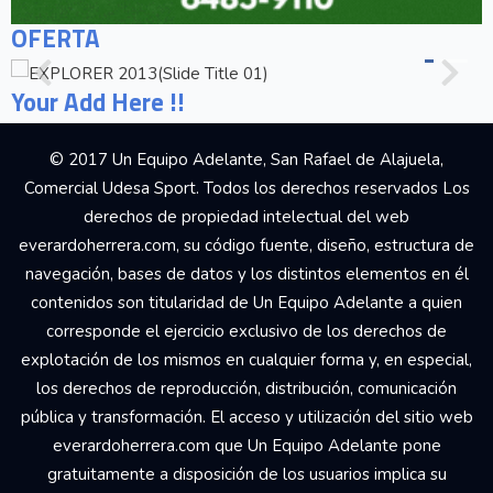
OFERTA
Your Add Here !!
© 2017 Un Equipo Adelante, San Rafael de Alajuela,
Comercial Udesa Sport. Todos los derechos reservados Los
derechos de propiedad intelectual del web
everardoherrera.com, su código fuente, diseño, estructura de
navegación, bases de datos y los distintos elementos en él
contenidos son titularidad de Un Equipo Adelante a quien
corresponde el ejercicio exclusivo de los derechos de
explotación de los mismos en cualquier forma y, en especial,
los derechos de reproducción, distribución, comunicación
pública y transformación. El acceso y utilización del sitio web
everardoherrera.com que Un Equipo Adelante pone
gratuitamente a disposición de los usuarios implica su