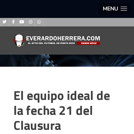
MENU
El equipo ideal de
la fecha 21 del
Clausura