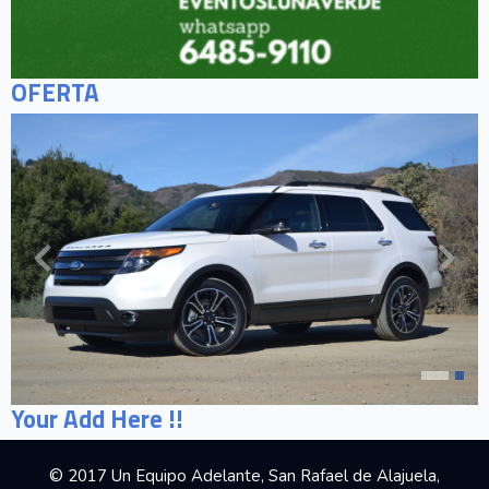
OFERTA
Your Add Here !!
© 2017 Un Equipo Adelante, San Rafael de Alajuela,