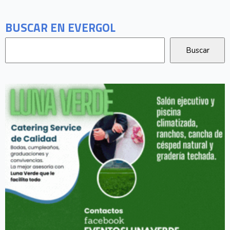
BUSCAR EN EVERGOL