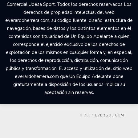
Comercial Udesa Sport. Todos los derechos reservados Los
derechos de propiedad intelectual del web
everardoherrera.com, su código fuente, diseño, estructura de
navegación, bases de datos y los distintos elementos en él
contenidos son titularidad de Un Equipo Adelante a quien
corresponde el ejercicio exclusivo de los derechos de
explotación de los mismos en cualquier forma y, en especial,
los derechos de reproducción, distribución, comunicación
pública y transformación. El acceso y utilización del sitio web
everardoherrera.com que Un Equipo Adelante pone
gratuitamente a disposición de los usuarios implica su
aceptación sin reservas.
© 2017
EVERGOL.COM