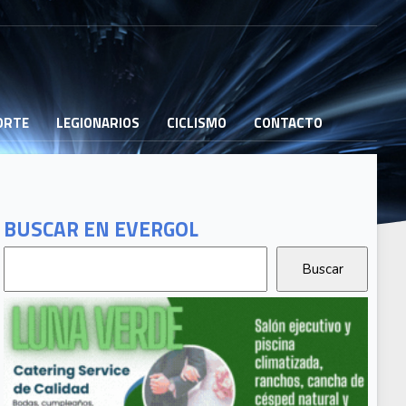
PORTE
LEGIONARIOS
CICLISMO
CONTACTO
BUSCAR EN EVERGOL