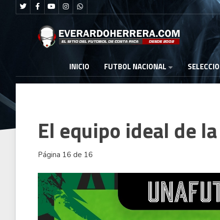
FUTBOL NACIONAL
INICIO
SELECCI
El equipo ideal de l
Página 16 de 16