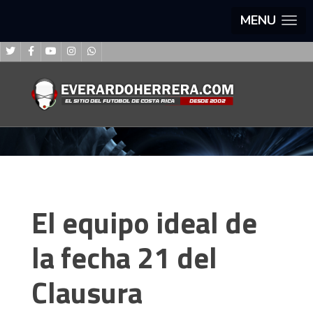
MENU
El equipo ideal de
la fecha 21 del
Clausura