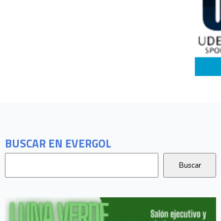
BUSCAR EN EVERGOL