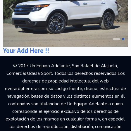
Your Add Here !!
© 2017 Un Equipo Adelante, San Rafael de Alajuela,
Comercial Udesa Sport. Todos los derechos reservados Los
derechos de propiedad intelectual del web
everardoherrera.com, su código fuente, diseño, estructura de
navegación, bases de datos y los distintos elementos en él
contenidos son titularidad de Un Equipo Adelante a quien
corresponde el ejercicio exclusivo de los derechos de
explotación de los mismos en cualquier forma y, en especial,
los derechos de reproducción, distribución, comunicación