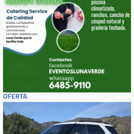
OFERTA