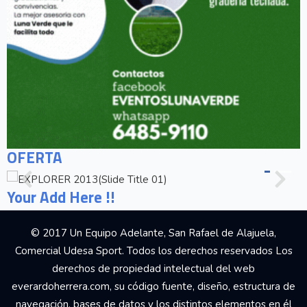
OFERTA
Your Add Here !!
© 2017 Un Equipo Adelante, San Rafael de Alajuela,
Comercial Udesa Sport. Todos los derechos reservados Los
derechos de propiedad intelectual del web
everardoherrera.com, su código fuente, diseño, estructura de
navegación, bases de datos y los distintos elementos en él