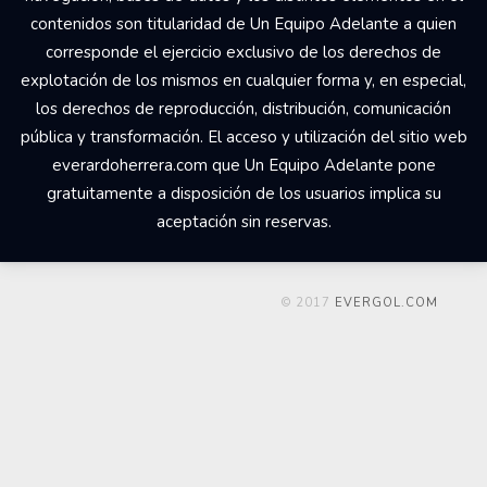
contenidos son titularidad de Un Equipo Adelante a quien
corresponde el ejercicio exclusivo de los derechos de
explotación de los mismos en cualquier forma y, en especial,
los derechos de reproducción, distribución, comunicación
pública y transformación. El acceso y utilización del sitio web
everardoherrera.com que Un Equipo Adelante pone
gratuitamente a disposición de los usuarios implica su
aceptación sin reservas.
© 2017
EVERGOL.COM