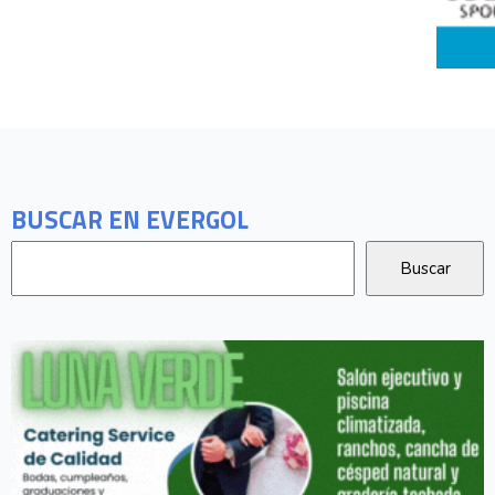
BUSCAR EN EVERGOL