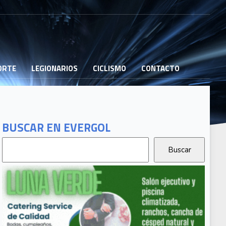
PORTE
LEGIONARIOS
CICLISMO
CONTACTO
BUSCAR EN EVERGOL