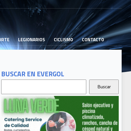
PORTE
LEGIONARIOS
CICLISMO
CONTACTO
BUSCAR EN EVERGOL