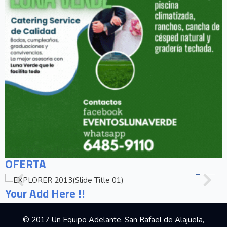
OFERTA
Your Add Here !!
© 2017 Un Equipo Adelante, San Rafael de Alajuela,