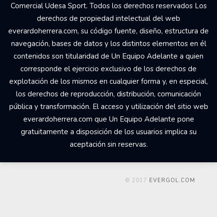
Comercial Udesa Sport. Todos los derechos reservados Los
derechos de propiedad intelectual del web
everardoherrera.com, su código fuente, diseño, estructura de
navegación, bases de datos y los distintos elementos en él
contenidos son titularidad de Un Equipo Adelante a quien
corresponde el ejercicio exclusivo de los derechos de
explotación de los mismos en cualquier forma y, en especial,
los derechos de reproducción, distribución, comunicación
pública y transformación. El acceso y utilización del sitio web
everardoherrera.com que Un Equipo Adelante pone
gratuitamente a disposición de los usuarios implica su
aceptación sin reservas.
© 2017
EVERGOL.COM