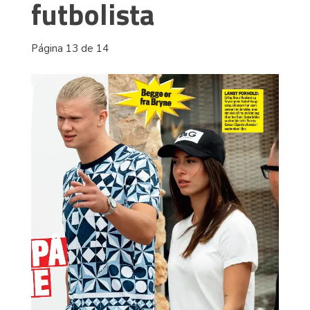
futbolista
Página 13 de 14