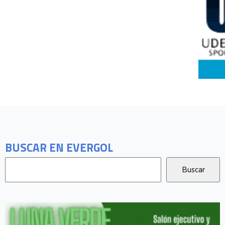
BUSCAR EN EVERGOL