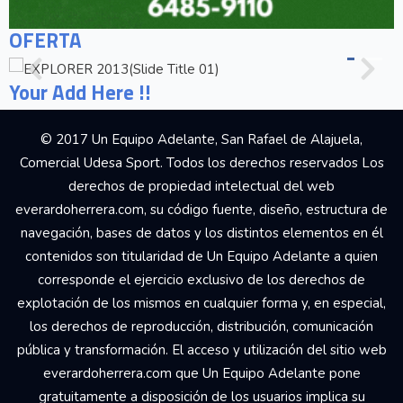
OFERTA
Your Add Here !!
© 2017 Un Equipo Adelante, San Rafael de Alajuela,
Comercial Udesa Sport. Todos los derechos reservados Los
derechos de propiedad intelectual del web
everardoherrera.com, su código fuente, diseño, estructura de
navegación, bases de datos y los distintos elementos en él
contenidos son titularidad de Un Equipo Adelante a quien
corresponde el ejercicio exclusivo de los derechos de
explotación de los mismos en cualquier forma y, en especial,
los derechos de reproducción, distribución, comunicación
pública y transformación. El acceso y utilización del sitio web
everardoherrera.com que Un Equipo Adelante pone
gratuitamente a disposición de los usuarios implica su