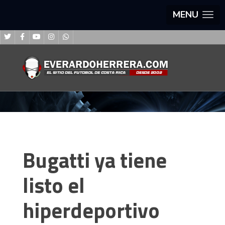
MENU
Bugatti ya tiene
listo el
hiperdeportivo