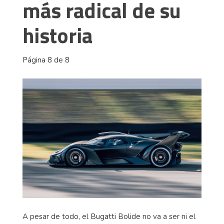
más radical de su
historia
Página 8 de 8
A pesar de todo, el Bugatti Bolide no va a ser ni el