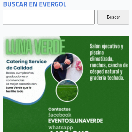
BUSCAR EN EVERGOL