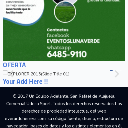
OFERTA
Your Add Here !!
© 2017 Un Equipo Adelante, San Rafael de Alajuela,
Comercial Udesa Sport. Todos los derechos reservados Los
derechos de propiedad intelectual del web
everardoherrera.com, su código fuente, diseño, estructura de
navegación, bases de datos y los distintos elementos en él