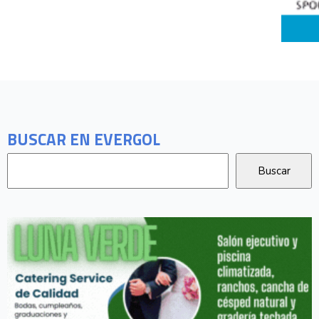
BUSCAR EN EVERGOL