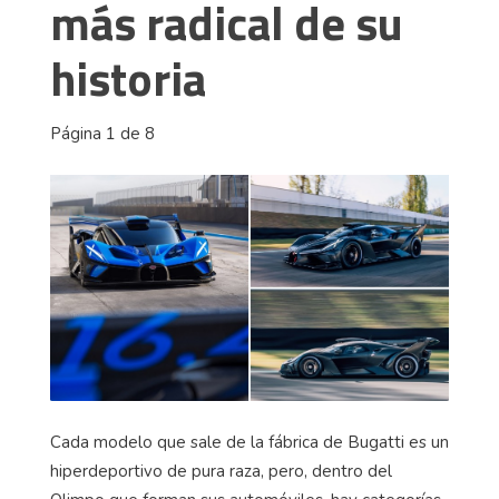
más radical de su
historia
Página 1 de 8
Cada modelo que sale de la fábrica de Bugatti es un
hiperdeportivo de pura raza, pero, dentro del