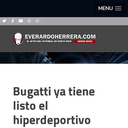
MENU
Bugatti ya tiene
listo el
hiperdeportivo