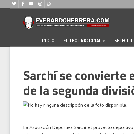
FUTBOL NACIONAL
INICIO
SELECCI
Sarchí se convierte 
de la segunda divisi
La Asociación Deportiva Sarchí, el proyecto deportivo