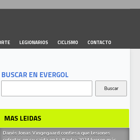
PORTE
LEGIONARIOS
CICLISMO
CONTACTO
BUSCAR EN EVERGOL
MAS LEIDAS
Danés Jonas Vingegaard confiesa que lesiones