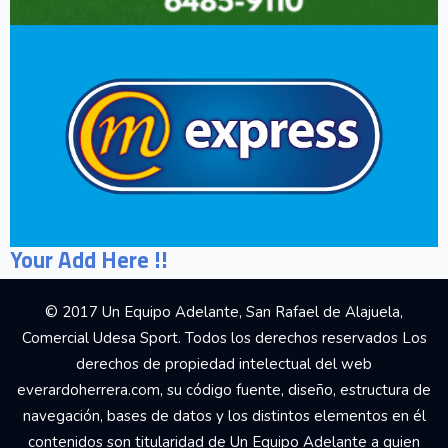
Your Add Here !!
© 2017 Un Equipo Adelante, San Rafael de Alajuela,
Comercial Udesa Sport. Todos los derechos reservados Los
derechos de propiedad intelectual del web
everardoherrera.com, su código fuente, diseño, estructura de
navegación, bases de datos y los distintos elementos en él
contenidos son titularidad de Un Equipo Adelante a quien