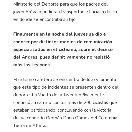
Ministerio del Deporte para que los padres del
joven Arévalo pudieran transportarse hacia la clínica
en donde se encontraba su hijo.
Finalmente en la noche del jueves se dio a
conocer por distintos medios de comunicación
especializados en el ciclismo, sobre el deceso
del Andrés, pues definitivamente no resistió
más las lesiones.
El ciclismo cafetero se encuentra de luto y lamenta
que este tipo de incidentes se presenten dentro del
deporte. La Vuelta de la Juventud finalmente
continuó su camino con los más de 200 ciclistas que
estaban participando, concluyendo con la victoria
del ya conocido Germán Darío Gómez del Colombia
Tierra de Atletas.