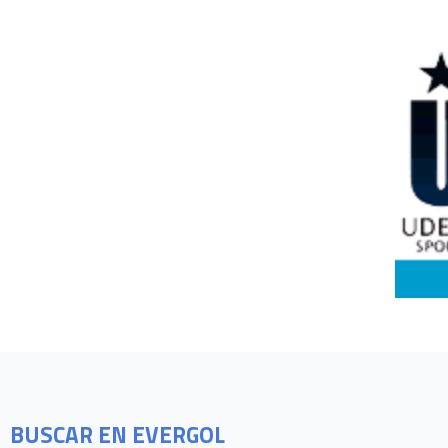
BUSCAR EN EVERGOL