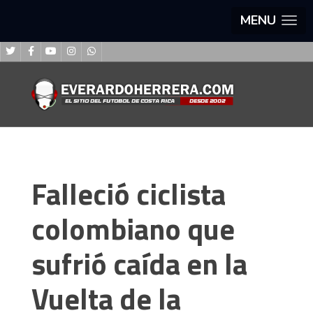
MENU
Falleció ciclista
colombiano que
sufrió caída en la
Vuelta de la