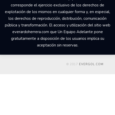
corresponde el ejercicio exclusivo de los derechos de
explotación de los mismos en cualquier forma y, en especial,
los derechos de reproducción, distribución, comunicación
pública y transformación. El acceso y utilización del sitio web
everardoherrera.com que Un Equipo Adelante pone
gratuitamente a disposición de los usuarios implica su
aceptación sin reservas.
© 2017
EVERGOL.COM