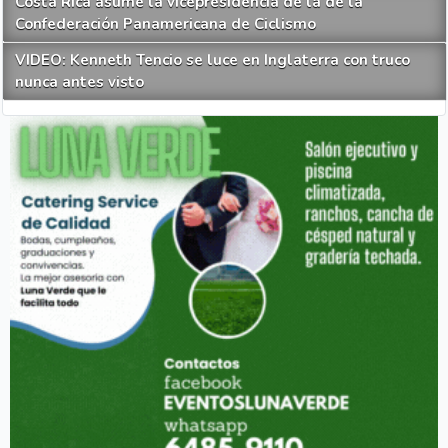
Costa Rica asume la vicepresidencia de la de la
Confederación Panamericana de Ciclismo
VIDEO: Kenneth Tencio se luce en Inglaterra con truco
nunca antes visto