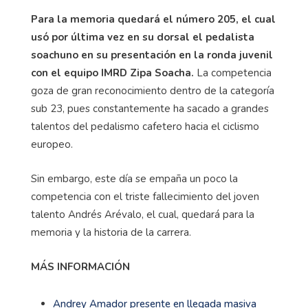
Para la memoria quedará el número 205, el cual
usó por última vez en su dorsal el pedalista
soachuno en su presentación en la ronda juvenil
con el equipo IMRD Zipa Soacha.
La competencia
goza de gran reconocimiento dentro de la categoría
sub 23, pues constantemente ha sacado a grandes
talentos del pedalismo cafetero hacia el ciclismo
europeo.
Sin embargo, este día se empaña un poco la
competencia con el triste fallecimiento del joven
talento Andrés Arévalo, el cual, quedará para la
memoria y la historia de la carrera.
MÁS INFORMACIÓN
Andrey Amador presente en llegada masiva