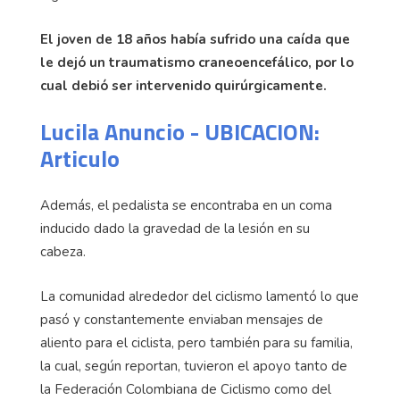
El joven de 18 años había sufrido una caída que
le dejó un traumatismo craneoencefálico, por lo
cual debió ser intervenido quirúrgicamente.
Lucila Anuncio - UBICACION:
Articulo
Además, el pedalista se encontraba en un coma
inducido dado la gravedad de la lesión en su
cabeza.
La comunidad alrededor del ciclismo lamentó lo que
pasó y constantemente enviaban mensajes de
aliento para el ciclista, pero también para su familia,
la cual, según reportan, tuvieron el apoyo tanto de
la Federación Colombiana de Ciclismo como del