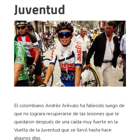
Juventud
El colombiano Andrés Arévalo ha fallecido luego de
que no lograra recuperarse de las lesiones que le
quedaron después de una caída muy fuerte en la
Vuelta de la Juventud que se llevó hasta hace
algunos días.