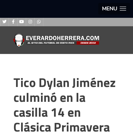
MENU
Tico Dylan Jiménez
culminó en la
casilla 14 en
Clásica Primavera