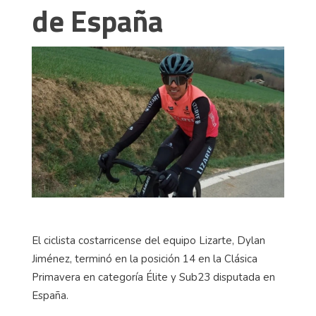
de España
El ciclista costarricense del equipo Lizarte, Dylan
Jiménez, terminó en la posición 14 en la Clásica
Primavera en categoría Élite y Sub23 disputada en
España.