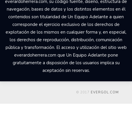
everardoherrera.com, su código fuente, diseño, estructura de
navegación, bases de datos y los distintos elementos en él
contenidos son titularidad de Un Equipo Adelante a quien
corresponde el ejercicio exclusivo de los derechos de
explotación de los mismos en cualquier forma y, en especial,
los derechos de reproducción, distribución, comunicación
pública y transformación. El acceso y utilización del sitio web
everardoherrera.com que Un Equipo Adelante pone
gratuitamente a disposición de los usuarios implica su
aceptación sin reservas.
© 2017
EVERGOL.COM