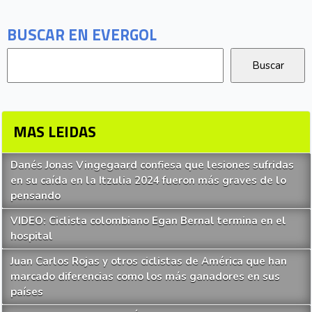
BUSCAR EN EVERGOL
MAS LEIDAS
Danés Jonas Vingegaard confiesa que lesiones sufridas
en su caída en la Itzulia 2024 fueron más graves de lo
pensando
VIDEO: Ciclista colombiano Egan Bernal termina en el
hospital
Juan Carlos Rojas y otros ciclistas de América que han
marcado diferencias como los más ganadores en sus
países