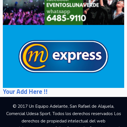
Your Add Here !!
© 2017 Un Equipo Adelante, San Rafael de Alajuela,
Comercial Udesa Sport. Todos los derechos reservados Los
derechos de propiedad intelectual del web