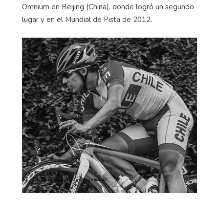
Omnium en Beijing (China), donde logró un segundo
lugar y en el Mundial de Pista de 2012.