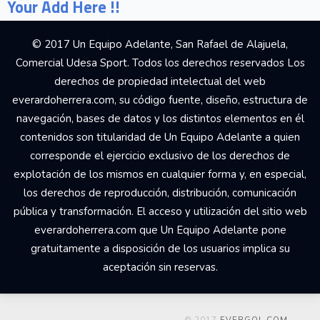
Your Add Here !!
© 2017 Un Equipo Adelante, San Rafael de Alajuela,
Comercial Udesa Sport. Todos los derechos reservados Los
derechos de propiedad intelectual del web
everardoherrera.com, su código fuente, diseño, estructura de
navegación, bases de datos y los distintos elementos en él
contenidos son titularidad de Un Equipo Adelante a quien
corresponde el ejercicio exclusivo de los derechos de
explotación de los mismos en cualquier forma y, en especial,
los derechos de reproducción, distribución, comunicación
pública y transformación. El acceso y utilización del sitio web
everardoherrera.com que Un Equipo Adelante pone
gratuitamente a disposición de los usuarios implica su
aceptación sin reservas.