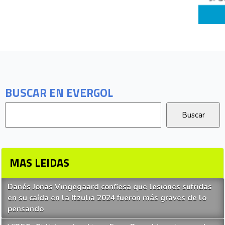
BUSCAR EN EVERGOL
MAS LEIDAS
Danés Jonas Vingegaard confiesa que lesiones sufridas
en su caída en la Itzulia 2024 fueron más graves de lo
pensando