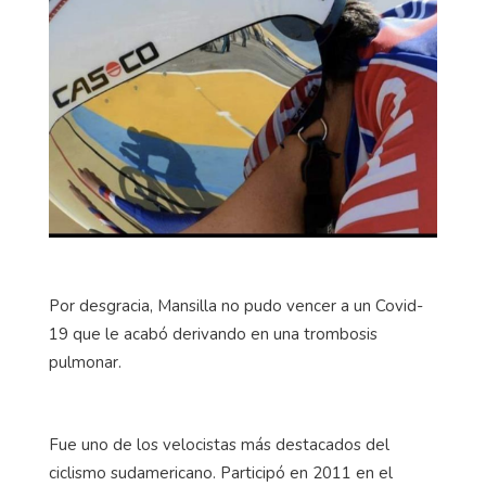
Por desgracia, Mansilla no pudo vencer a un Covid-
19 que le acabó derivando en una trombosis
pulmonar.
Fue uno de los velocistas más destacados del
ciclismo sudamericano. Participó en 2011 en el