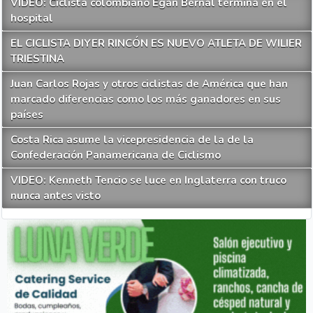
VIDEO: Ciclista colombiano Egan Bernal termina en el
hospital
EL CICLISTA DIYER RINCÓN ES NUEVO ATLETA DE WILIER
TRIESTINA
Juan Carlos Rojas y otros ciclistas de América que han
marcado diferencias como los más ganadores en sus
países
Costa Rica asume la vicepresidencia de la de la
Confederación Panamericana de Ciclismo
VIDEO: Kenneth Tencio se luce en Inglaterra con truco
nunca antes visto