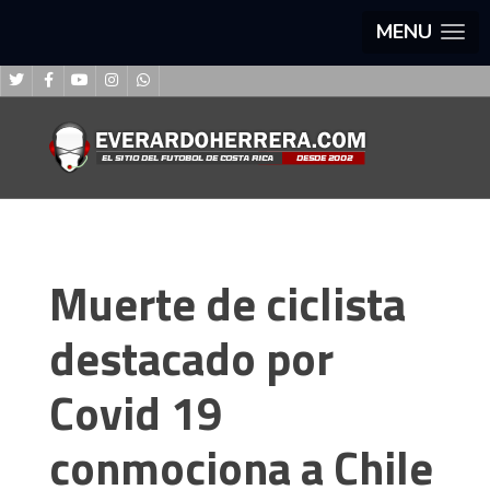
MENU
Muerte de ciclista
destacado por
Covid 19
conmociona a Chile