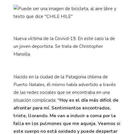
Nueva víctima de la Covivd-19. En este caso la de
un joven deportista. Se trata de Christopher
Mansilla.
Nacido en la ciudad de la Patagonia chilena de
Puerto Natales, él mismo había advertido a través
de las redes sociales que se encontraba en una
situación complicada:
“Hoy es el día más difícil de
afrontar para mí. Sentimientos encontrados,
triste, llorando. Me van a inducir a coma por la
falla en los pulmones que me aqueja. Veamos si
este cuerpo no está oxidado y puede despertar