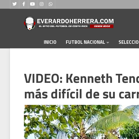
FUTBOL NACIONAL
INICIO
SELECCI
VIDEO: Kenneth Tenci
más difícil de su car