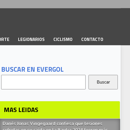
PORTE
LEGIONARIOS
CICLISMO
CONTACTO
BUSCAR EN EVERGOL
MAS LEIDAS
Danés Jonas Vingegaard confiesa que lesiones