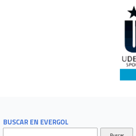
BUSCAR EN EVERGOL