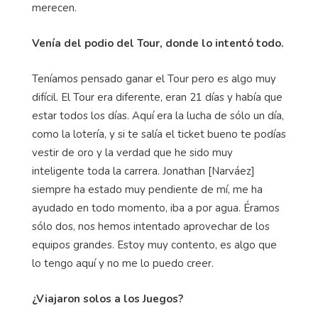
merecen.
Venía del podio del Tour, donde lo intentó todo.
Teníamos pensado ganar el Tour pero es algo muy
difícil. El Tour era diferente, eran 21 días y había que
estar todos los días. Aquí era la lucha de sólo un día,
como la lotería, y si te salía el ticket bueno te podías
vestir de oro y la verdad que he sido muy
inteligente toda la carrera. Jonathan [Narváez]
siempre ha estado muy pendiente de mí, me ha
ayudado en todo momento, iba a por agua. Éramos
sólo dos, nos hemos intentado aprovechar de los
equipos grandes. Estoy muy contento, es algo que
lo tengo aquí y no me lo puedo creer.
¿Viajaron solos a los Juegos?