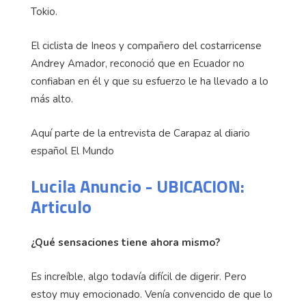
Tokio.
El ciclista de Ineos y compañero del costarricense
Andrey Amador, reconoció que en Ecuador no
confiaban en él y que su esfuerzo le ha llevado a lo
más alto.
Aquí parte de la entrevista de Carapaz al diario
español El Mundo
Lucila Anuncio - UBICACION:
Articulo
¿Qué sensaciones tiene ahora mismo?
Es increíble, algo todavía difícil de digerir. Pero
estoy muy emocionado. Venía convencido de que lo