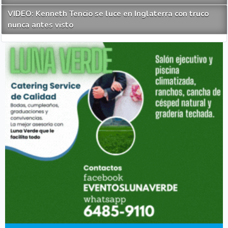
VIDEO: Kenneth Tencio se luce en Inglaterra con truco
nunca antes visto