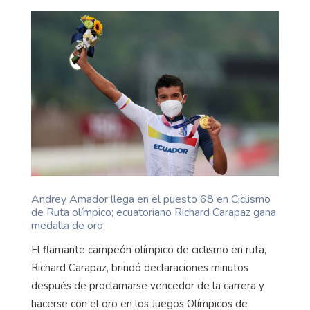
Andrey Amador llega en el puesto 68 en Ciclismo
de Ruta olímpico; ecuatoriano Richard Carapaz gana
medalla de oro
El flamante campeón olímpico de ciclismo en ruta,
Richard Carapaz, brindó declaraciones minutos
después de proclamarse vencedor de la carrera y
hacerse con el oro en los Juegos Olímpicos de