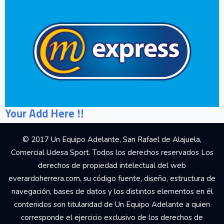
Your Add Here !!
© 2017 Un Equipo Adelante, San Rafael de Alajuela,
Comercial Udesa Sport. Todos los derechos reservados Los
derechos de propiedad intelectual del web
everardoherrera.com, su código fuente, diseño, estructura de
navegación, bases de datos y los distintos elementos en él
contenidos son titularidad de Un Equipo Adelante a quien
corresponde el ejercicio exclusivo de los derechos de