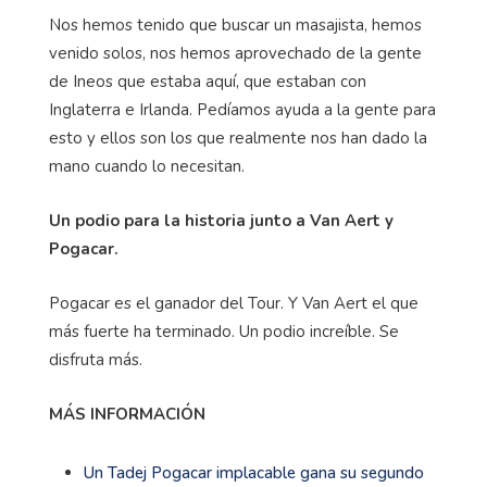
Nos hemos tenido que buscar un masajista, hemos
venido solos, nos hemos aprovechado de la gente
de Ineos que estaba aquí, que estaban con
Inglaterra e Irlanda. Pedíamos ayuda a la gente para
esto y ellos son los que realmente nos han dado la
mano cuando lo necesitan.
Un podio para la historia junto a Van Aert y
Pogacar.
Pogacar es el ganador del Tour. Y Van Aert el que
más fuerte ha terminado. Un podio increíble. Se
disfruta más.
MÁS INFORMACIÓN
Un Tadej Pogacar implacable gana su segundo