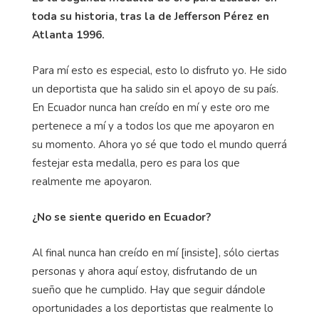
toda su historia, tras la de Jefferson Pérez en
Atlanta 1996.
Para mí esto es especial, esto lo disfruto yo. He sido
un deportista que ha salido sin el apoyo de su país.
En Ecuador nunca han creído en mí y este oro me
pertenece a mí y a todos los que me apoyaron en
su momento. Ahora yo sé que todo el mundo querrá
festejar esta medalla, pero es para los que
realmente me apoyaron.
¿No se siente querido en Ecuador?
Al final nunca han creído en mí [insiste], sólo ciertas
personas y ahora aquí estoy, disfrutando de un
sueño que he cumplido. Hay que seguir dándole
oportunidades a los deportistas que realmente lo