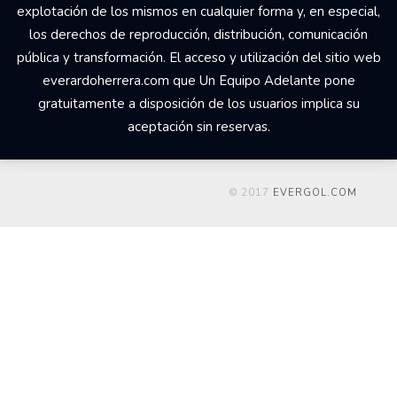
explotación de los mismos en cualquier forma y, en especial,
los derechos de reproducción, distribución, comunicación
pública y transformación. El acceso y utilización del sitio web
everardoherrera.com que Un Equipo Adelante pone
gratuitamente a disposición de los usuarios implica su
aceptación sin reservas.
© 2017
EVERGOL.COM