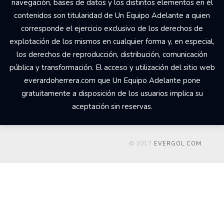
navegación, bases de datos y los distintos elementos en él
contenidos son titularidad de Un Equipo Adelante a quien
corresponde el ejercicio exclusivo de los derechos de
explotación de los mismos en cualquier forma y, en especial,
los derechos de reproducción, distribución, comunicación
pública y transformación. El acceso y utilización del sitio web
everardoherrera.com que Un Equipo Adelante pone
gratuitamente a disposición de los usuarios implica su
aceptación sin reservas.
© 2017
EVERGOL.COM