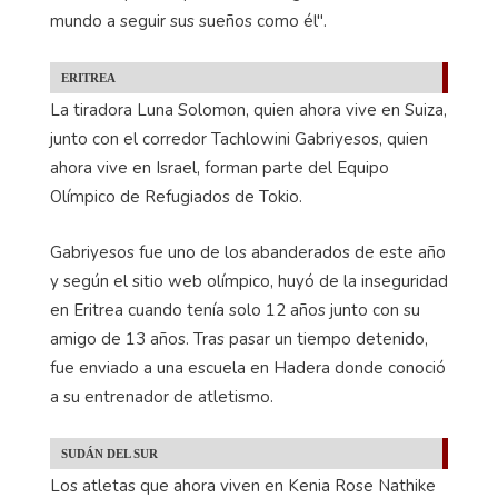
mundo a seguir sus sueños como él".
ERITREA
La tiradora Luna Solomon, quien ahora vive en Suiza,
junto con el corredor Tachlowini Gabriyesos, quien
ahora vive en Israel, forman parte del Equipo
Olímpico de Refugiados de Tokio.
Gabriyesos fue uno de los abanderados de este año
y según el sitio web olímpico, huyó de la inseguridad
en Eritrea cuando tenía solo 12 años junto con su
amigo de 13 años. Tras pasar un tiempo detenido,
fue enviado a una escuela en Hadera donde conoció
a su entrenador de atletismo.
SUDÁN DEL SUR
Los atletas que ahora viven en Kenia Rose Nathike