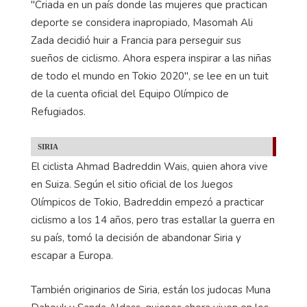
"Criada en un país donde las mujeres que practican
deporte se considera inapropiado, Masomah Ali
Zada decidió huir a Francia para perseguir sus
sueños de ciclismo. Ahora espera inspirar a las niñas
de todo el mundo en Tokio 2020", se lee en un tuit
de la cuenta oficial del Equipo Olímpico de
Refugiados.
SIRIA
El ciclista Ahmad Badreddin Wais, quien ahora vive
en Suiza. Según el sitio oficial de los Juegos
Olímpicos de Tokio, Badreddin empezó a practicar
ciclismo a los 14 años, pero tras estallar la guerra en
su país, tomó la decisión de abandonar Siria y
escapar a Europa.
También originarios de Siria, están los judocas Muna