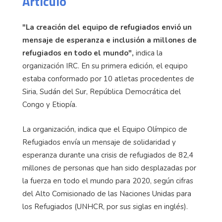
Articulo
"La creación del equipo de refugiados envió un
mensaje de esperanza e inclusión a millones de
refugiados en todo el mundo",
indica la
organización IRC. En su primera edición, el equipo
estaba conformado por 10 atletas procedentes de
Siria, Sudán del Sur, República Democrática del
Congo y Etiopía.
La organización, indica que el Equipo Olímpico de
Refugiados envía un mensaje de solidaridad y
esperanza durante una crisis de refugiados de 82,4
millones de personas que han sido desplazadas por
la fuerza en todo el mundo para 2020, según cifras
del Alto Comisionado de las Naciones Unidas para
los Refugiados (UNHCR, por sus siglas en inglés).