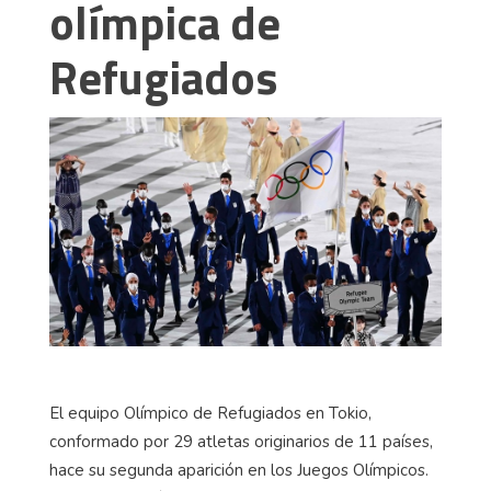
olímpica de
Refugiados
El equipo Olímpico de Refugiados en Tokio,
conformado por 29 atletas originarios de 11 países,
hace su segunda aparición en los Juegos Olímpicos.