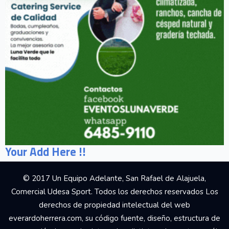
Your Add Here !!
© 2017 Un Equipo Adelante, San Rafael de Alajuela,
Comercial Udesa Sport. Todos los derechos reservados Los
derechos de propiedad intelectual del web
everardoherrera.com, su código fuente, diseño, estructura de