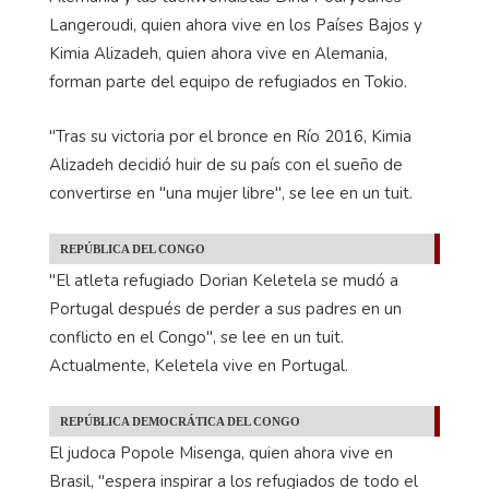
Langeroudi, quien ahora vive en los Países Bajos y
Kimia Alizadeh, quien ahora vive en Alemania,
forman parte del equipo de refugiados en Tokio.
"Tras su victoria por el bronce en Río 2016, Kimia
Alizadeh decidió huir de su país con el sueño de
convertirse en "una mujer libre", se lee en un tuit.
REPÚBLICA DEL CONGO
"El atleta refugiado Dorian Keletela se mudó a
Portugal después de perder a sus padres en un
conflicto en el Congo", se lee en un tuit.
Actualmente, Keletela vive en Portugal.
REPÚBLICA DEMOCRÁTICA DEL CONGO
El judoca Popole Misenga, quien ahora vive en
Brasil, "espera inspirar a los refugiados de todo el