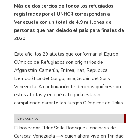
Más de dos tercios de todos los refugiados
registrados por el UNHCR corresponden a
Venezuela con un total de 4,9 millones de
personas que han dejado el país para finales de
2020.
Este año, los 29 atletas que conforman al Equipo
Olímpico de Refugiados son originarios de
Afganistán, Camerún, Eritrea, Irán, República
Democrática del Congo, Siria, Sudán del Sur y
Venezuela. A continuación te decimos quiénes son
estos atletas y en qué categoría estarán
compitiendo durante los Juegos Olímpicos de Tokio.
VENEZUELA
El boxeador Eldric Sella Rodríguez, originario de
Caracas, Venezuela —y quien ahora vive en Trinidad