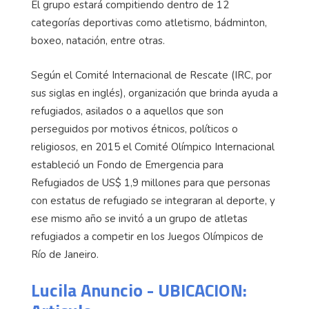
El grupo estará compitiendo dentro de 12
categorías deportivas como atletismo, bádminton,
boxeo, natación, entre otras.
Según el Comité Internacional de Rescate (IRC, por
sus siglas en inglés), organización que brinda ayuda a
refugiados, asilados o a aquellos que son
perseguidos por motivos étnicos, políticos o
religiosos, en 2015 el Comité Olímpico Internacional
estableció un Fondo de Emergencia para
Refugiados de US$ 1,9 millones para que personas
con estatus de refugiado se integraran al deporte, y
ese mismo año se invitó a un grupo de atletas
refugiados a competir en los Juegos Olímpicos de
Río de Janeiro.
Lucila Anuncio - UBICACION: