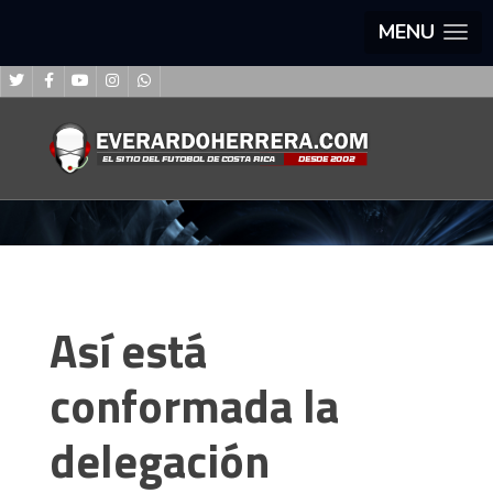
MENU
Así está
conformada la
delegación