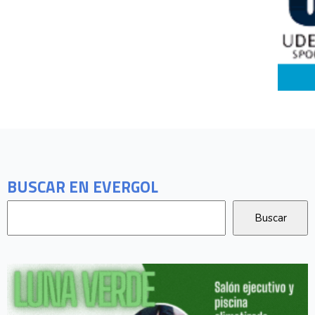
BUSCAR EN EVERGOL