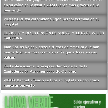
en su caída en la Itzulia 2024 fueron más graves de lo
pensando
VIDEO: Ciclista colombiano Egan Bernal termina en el
hospital
EL CICLISTA DIYER RINCÓN ES NUEVO ATLETA DE WILIER
TRIESTINA
Juan Carlos Rojas y otros ciclistas de América que han
marcado diferencias como los más ganadores en sus
países
Costa Rica asume la vicepresidencia de la de la
Confederación Panamericana de Ciclismo
VIDEO: Kenneth Tencio se luce en Inglaterra con truco
nunca antes visto