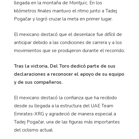
llegada en la montaña de Montjuïc. En los
kilómetros finales mantuvo el ritmo junto a Tadej
Pogačar y logró cruzar la meta en primer lugar.
El mexicano destacó que el desenlace fue difícil de
anticipar debido a las condiciones de carrera y a los
movimientos que se produjeron durante el recorrido.
Tras la victoria, Del Toro dedicó parte de sus
declaraciones a reconocer el apoyo de su equipo
y de sus compañeros.
El mexicano destacó la confianza que ha recibido
desde su llegada a la estructura del UAE Team
Emirates-XRG y agradeció de manera especial a
Tadej Pogačar, una de las figuras más importantes
del ciclismo actual.