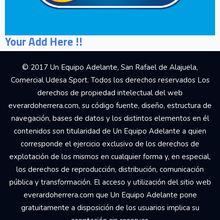
Your Add Here !!
© 2017 Un Equipo Adelante, San Rafael de Alajuela,
Comercial Udesa Sport. Todos los derechos reservados Los
derechos de propiedad intelectual del web
everardoherrera.com, su código fuente, diseño, estructura de
navegación, bases de datos y los distintos elementos en él
contenidos son titularidad de Un Equipo Adelante a quien
corresponde el ejercicio exclusivo de los derechos de
explotación de los mismos en cualquier forma y, en especial,
los derechos de reproducción, distribución, comunicación
pública y transformación. El acceso y utilización del sitio web
everardoherrera.com que Un Equipo Adelante pone
gratuitamente a disposición de los usuarios implica su