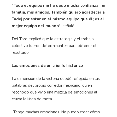
"Todo el equipo me ha dado mucha confianza; mi
familia, mis amigos. También quiero agradecer a
Tadej por estar en el mismo equipo que él; es el
mejor equipo del mundo",
señaló.
Del Toro explicó que la estrategia y el trabajo
colectivo fueron determinantes para obtener el
resultado.
Las emociones de un triunfo histórico
La dimensión de la victoria quedó reflejada en las
palabras del propio corredor mexicano, quien
reconoció que vivió una mezcla de emociones al
cruzar la línea de meta.
"Tengo muchas emociones. No puedo creer cómo