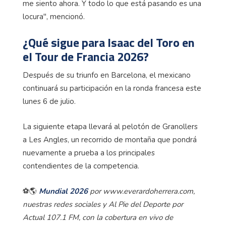
me siento ahora. Y todo lo que está pasando es una
locura", mencionó.
¿Qué sigue para Isaac del Toro en
el Tour de Francia 2026?
Después de su triunfo en Barcelona, el mexicano
continuará su participación en la ronda francesa este
lunes 6 de julio.
La siguiente etapa llevará al pelotón de Granollers
a Les Angles, un recorrido de montaña que pondrá
nuevamente a prueba a los principales
contendientes de la competencia.
⚽🌎
Mundial 2026
por www.everardoherrera.com,
nuestras redes sociales y Al Pie del Deporte por
Actual 107.1 FM, con la cobertura en vivo de