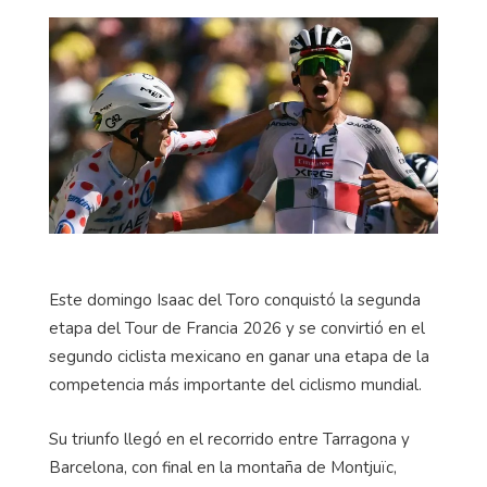
Este domingo Isaac del Toro conquistó la segunda
etapa del Tour de Francia 2026 y se convirtió en el
segundo ciclista mexicano en ganar una etapa de la
competencia más importante del ciclismo mundial.
Su triunfo llegó en el recorrido entre Tarragona y
Barcelona, con final en la montaña de Montjuïc,