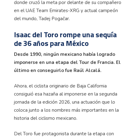
donde cruzó la meta por delante de su compañero
en el UAE Team Emirates-XRG y actual campeón
del mundo, Tadej Pogačar.
Isaac del Toro rompe una sequía
de 36 años para México
Desde 1990, ningún mexicano había logrado
imponerse en una etapa del Tour de Francia. El
último en conseguirlo fue Raúl Alcalá.
Ahora, el ciclista originario de Baja California
consiguió esa hazaña al imponerse en la segunda
jornada de la edición 2026, una actuación que lo
coloca junto a los nombres más importantes en la
historia del ciclismo mexicano.
Del Toro fue protagonista durante la etapa con