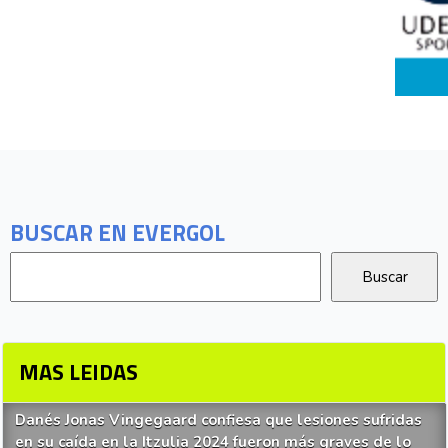
BUSCAR EN EVERGOL
MAS LEIDAS
Danés Jonas Vingegaard confiesa que lesiones sufridas
en su caída en la Itzulia 2024 fueron más graves de lo