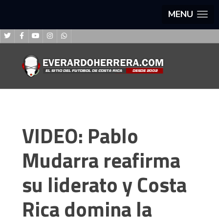
MENU
VIDEO: Pablo
Mudarra reafirma
su liderato y Costa
Rica domina la