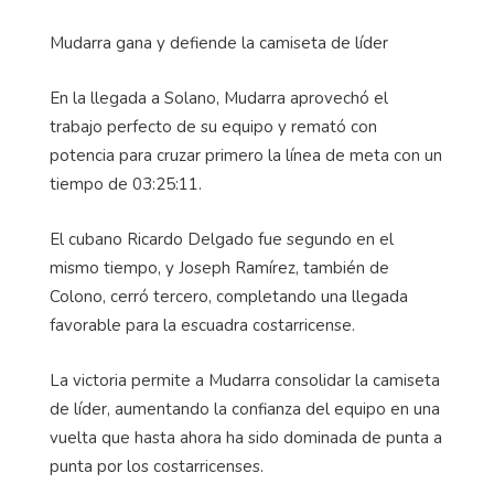
Mudarra gana y defiende la camiseta de líder
En la llegada a Solano, Mudarra aprovechó el
trabajo perfecto de su equipo y remató con
potencia para cruzar primero la línea de meta con un
tiempo de 03:25:11.
El cubano Ricardo Delgado fue segundo en el
mismo tiempo, y Joseph Ramírez, también de
Colono, cerró tercero, completando una llegada
favorable para la escuadra costarricense.
La victoria permite a Mudarra consolidar la camiseta
de líder, aumentando la confianza del equipo en una
vuelta que hasta ahora ha sido dominada de punta a
punta por los costarricenses.