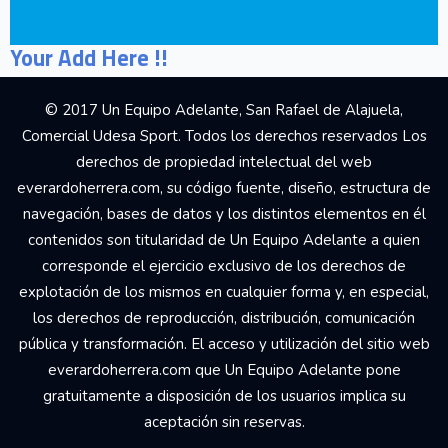
Your Add Here !!
© 2017 Un Equipo Adelante, San Rafael de Alajuela,
Comercial Udesa Sport. Todos los derechos reservados Los
derechos de propiedad intelectual del web
everardoherrera.com, su código fuente, diseño, estructura de
navegación, bases de datos y los distintos elementos en él
contenidos son titularidad de Un Equipo Adelante a quien
corresponde el ejercicio exclusivo de los derechos de
explotación de los mismos en cualquier forma y, en especial,
los derechos de reproducción, distribución, comunicación
pública y transformación. El acceso y utilización del sitio web
everardoherrera.com que Un Equipo Adelante pone
gratuitamente a disposición de los usuarios implica su
aceptación sin reservas.