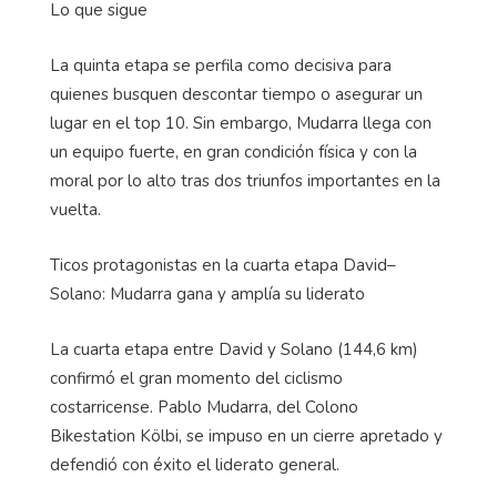
Lo que sigue
La quinta etapa se perfila como decisiva para
quienes busquen descontar tiempo o asegurar un
lugar en el top 10. Sin embargo, Mudarra llega con
un equipo fuerte, en gran condición física y con la
moral por lo alto tras dos triunfos importantes en la
vuelta.
Ticos protagonistas en la cuarta etapa David–
Solano: Mudarra gana y amplía su liderato
La cuarta etapa entre David y Solano (144,6 km)
confirmó el gran momento del ciclismo
costarricense. Pablo Mudarra, del Colono
Bikestation Kölbi, se impuso en un cierre apretado y
defendió con éxito el liderato general.