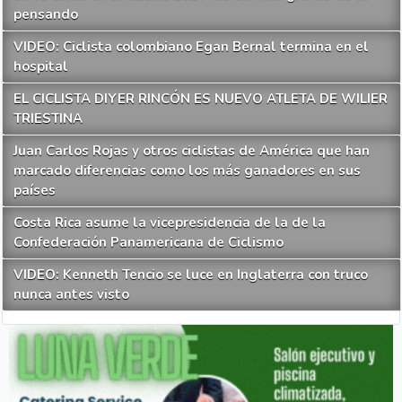
pensando
VIDEO: Ciclista colombiano Egan Bernal termina en el
hospital
EL CICLISTA DIYER RINCÓN ES NUEVO ATLETA DE WILIER
TRIESTINA
Juan Carlos Rojas y otros ciclistas de América que han
marcado diferencias como los más ganadores en sus
países
Costa Rica asume la vicepresidencia de la de la
Confederación Panamericana de Ciclismo
VIDEO: Kenneth Tencio se luce en Inglaterra con truco
nunca antes visto