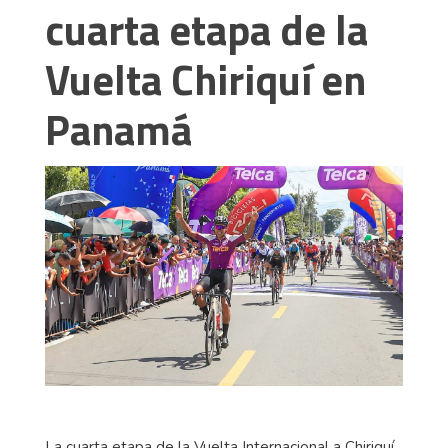
cuarta etapa de la
Vuelta Chiriquí en
Panamá
La cuarta etapa de la Vuelta Internacional a Chiriquí