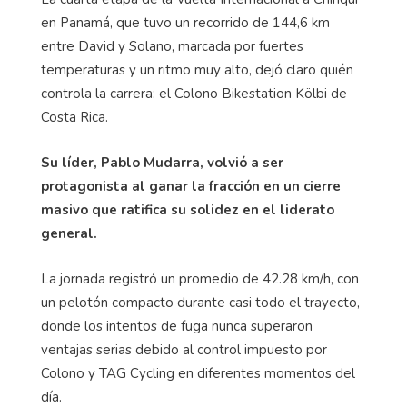
en Panamá, que tuvo un recorrido de 144,6 km
entre David y Solano, marcada por fuertes
temperaturas y un ritmo muy alto, dejó claro quién
controla la carrera: el Colono Bikestation Kölbi de
Costa Rica.
Su líder, Pablo Mudarra, volvió a ser
protagonista al ganar la fracción en un cierre
masivo que ratifica su solidez en el liderato
general.
La jornada registró un promedio de 42.28 km/h, con
un pelotón compacto durante casi todo el trayecto,
donde los intentos de fuga nunca superaron
ventajas serias debido al control impuesto por
Colono y TAG Cycling en diferentes momentos del
día.