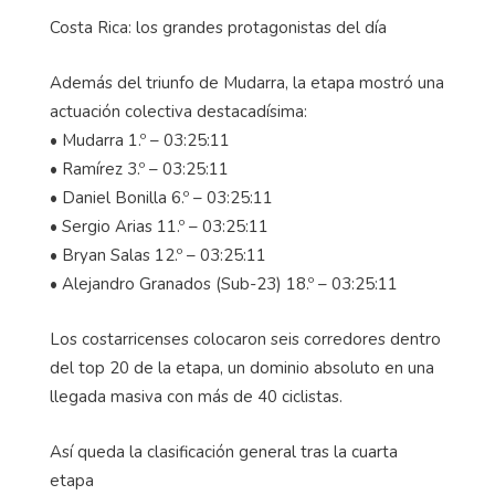
Costa Rica: los grandes protagonistas del día
Además del triunfo de Mudarra, la etapa mostró una
actuación colectiva destacadísima:
• Mudarra 1.º – 03:25:11
• Ramírez 3.º – 03:25:11
• Daniel Bonilla 6.º – 03:25:11
• Sergio Arias 11.º – 03:25:11
• Bryan Salas 12.º – 03:25:11
• Alejandro Granados (Sub-23) 18.º – 03:25:11
Los costarricenses colocaron seis corredores dentro
del top 20 de la etapa, un dominio absoluto en una
llegada masiva con más de 40 ciclistas.
Así queda la clasificación general tras la cuarta
etapa