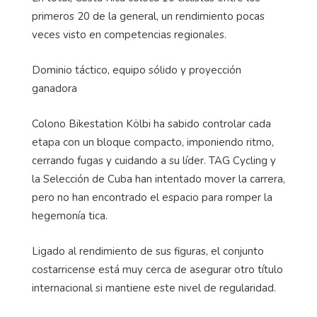
primeros 20 de la general, un rendimiento pocas
veces visto en competencias regionales.
Dominio táctico, equipo sólido y proyección
ganadora
Colono Bikestation Kölbi ha sabido controlar cada
etapa con un bloque compacto, imponiendo ritmo,
cerrando fugas y cuidando a su líder. TAG Cycling y
la Selección de Cuba han intentado mover la carrera,
pero no han encontrado el espacio para romper la
hegemonía tica.
Ligado al rendimiento de sus figuras, el conjunto
costarricense está muy cerca de asegurar otro título
internacional si mantiene este nivel de regularidad.