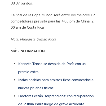
88.87 puntos.
La final de la Copa Mundo será entre los mejores 12
competidores prevista para las 4:00 pm de China, 2:
00 am de Costa Rica.
Nota: Periodista Olman Mora
MÁS INFORMACIÓN
Kenneth Tencio se despide de París con un
premio extra
Malas noticias para árbitros ticos convocados a
nuevas pruebas físicas
Doctores están 'sorprendidos' con recuperación
de Joshua Parra luego de grave accidente