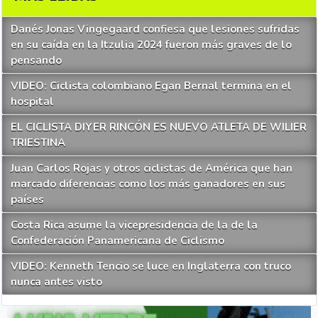
Danés Jonas Vingegaard confiesa que lesiones sufridas
en su caída en la Itzulia 2024 fueron más graves de lo
pensando
VIDEO: Ciclista colombiano Egan Bernal termina en el
hospital
EL CICLISTA DIYER RINCÓN ES NUEVO ATLETA DE WILIER
TRIESTINA
Juan Carlos Rojas y otros ciclistas de América que han
marcado diferencias como los más ganadores en sus
países
Costa Rica asume la vicepresidencia de la de la
Confederación Panamericana de Ciclismo
VIDEO: Kenneth Tencio se luce en Inglaterra con truco
nunca antes visto