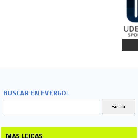
BUSCAR EN EVERGOL
MAS LEIDAS