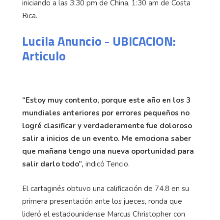
iniciando a las 3:30 pm de China, 1:30 am de Costa
Rica.
Lucila Anuncio - UBICACION:
Articulo
“Estoy muy contento, porque este año en los 3
mundiales anteriores por errores pequeños no
logré clasificar y verdaderamente fue doloroso
salir a inicios de un evento. Me emociona saber
que mañana tengo una nueva oportunidad para
salir darlo todo”,
indicó Tencio.
El cartaginés obtuvo una calificación de 74.8 en su
primera presentación ante los jueces, ronda que
lideró el estadounidense Marcus Christopher con