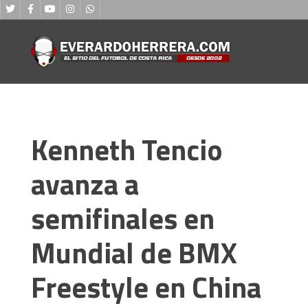
Kenneth Tencio
avanza a
semifinales en
Mundial de BMX
Freestyle en China