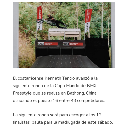
El costarricense Kenneth Tencio avanzó a la
siguiente ronda de la Copa Mundo de BMX
Freestyle que se realiza en Bazhong, China
ocupando el puesto 16 entre 48 competidores.
La siguiente ronda será para escoger a los 12
finalistas, pauta para la madrugada de este sábado,