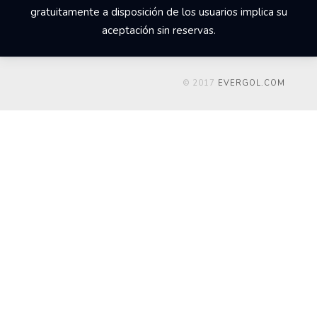
gratuitamente a disposición de los usuarios implica su
aceptación sin reservas.
© 2017
EVERGOL.COM