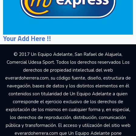
Your Add Here !!
© 2017 Un Equipo Adelante, San Rafael de Alajuela,
Comercial Udesa Sport. Todos los derechos reservados Los
derechos de propiedad intelectual del web
everardoherrera.com, su código fuente, diseño, estructura de
navegación, bases de datos y los distintos elementos en él
contenidos son titularidad de Un Equipo Adelante a quien
corresponde el ejercicio exclusivo de los derechos de
explotación de los mismos en cualquier forma y, en especial,
los derechos de reproducción, distribución, comunicación
pública y transformación. El acceso y utilización del sitio web
everardoherrera.com que Un Equipo Adelante pone