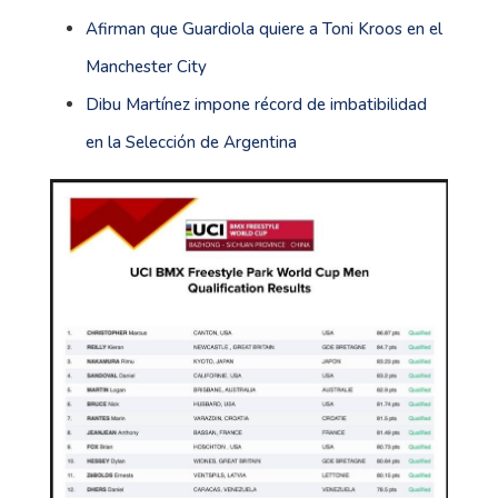
Afirman que Guardiola quiere a Toni Kroos en el
Manchester City
Dibu Martínez impone récord de imbatibilidad
en la Selección de Argentina