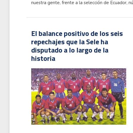
nuestra gente, frente a la selección de Ecuador, n
El balance positivo de los seis
repechajes que la Sele ha
disputado a lo largo de la
historia