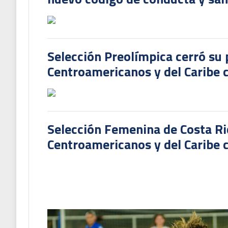
Selección Preolímpica cerró su 
Centroamericanos y del Caribe
Selección Femenina de Costa Ri
Centroamericanos y del Caribe c