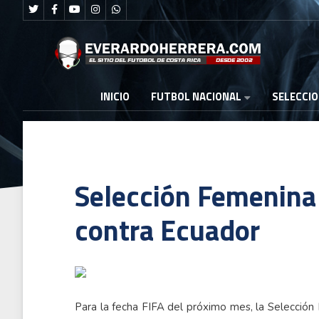
FUTBOL NACIONAL
INICIO
SELECCI
Selección Femenina
contra Ecuador
Para la fecha FIFA del próximo mes, la Selección