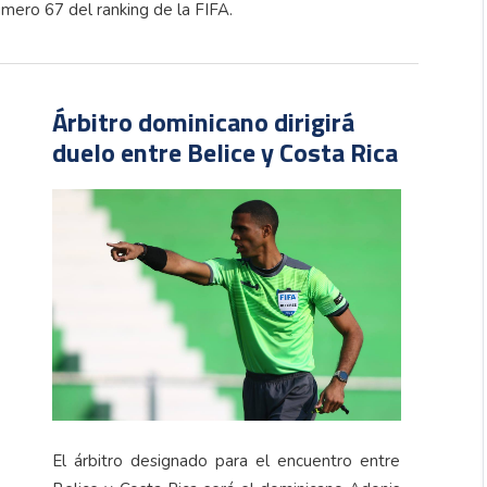
úmero 67 del ranking de la FIFA.
Árbitro dominicano dirigirá
duelo entre Belice y Costa Rica
El árbitro designado para el encuentro entre