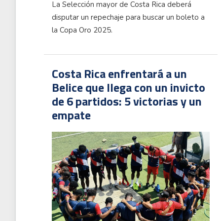
La Selección mayor de Costa Rica deberá
disputar un repechaje para buscar un boleto a
la Copa Oro 2025.
Costa Rica enfrentará a un
Belice que llega con un invicto
de 6 partidos: 5 victorias y un
empate