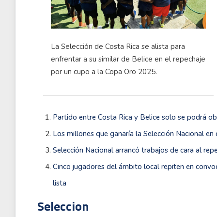
La Selección de Costa Rica se alista para
enfrentar a su similar de Belice en el repechaje
por un cupo a la Copa Oro 2025.
Partido entre Costa Rica y Belice solo se podrá ob
Los millones que ganaría la Selección Nacional en 
Selección Nacional arrancó trabajos de cara al rep
Cinco jugadores del ámbito local repiten en convo
lista
Seleccion