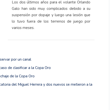
Los dos últimos años para el volante Orlando
Galo han sido muy complicados debido a su
suspensión por dopaje y luego una lesión que
lo tuvo fuera de los terrenos de juego por
varios meses.
servar por un canal
caso de clasificar a la Copa Oro
echaje de la Copa Oro
catoria del Miguel Herrera y dos nuevos se metieron a la