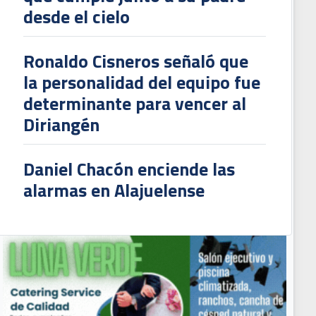
desde el cielo
Ronaldo Cisneros señaló que
la personalidad del equipo fue
determinante para vencer al
Diriangén
Daniel Chacón enciende las
alarmas en Alajuelense