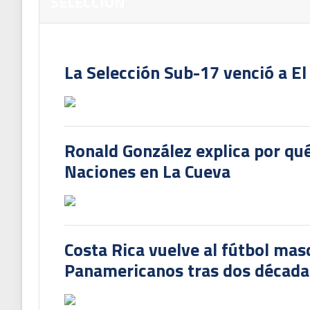
SELECCION
La Selección Sub-17 venció a El
Ronald González explica por qué
Naciones en La Cueva
Costa Rica vuelve al fútbol mas
Panamericanos tras dos década