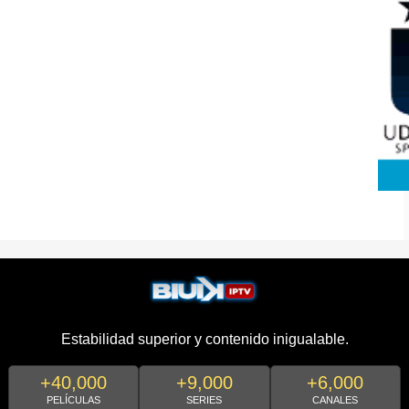
Estabilidad superior y contenido inigualable.
+40,000
+9,000
+6,000
PELÍCULAS
SERIES
CANALES