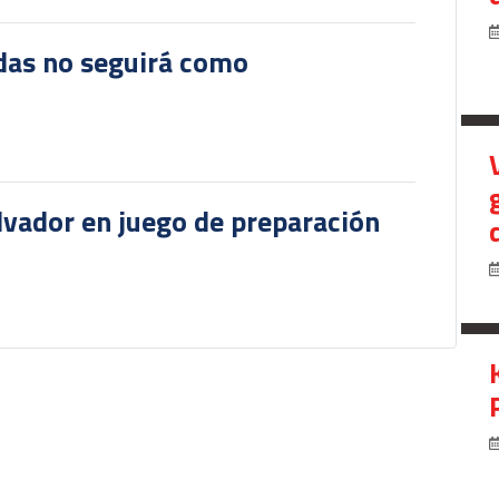
das no seguirá como
lvador en juego de preparación