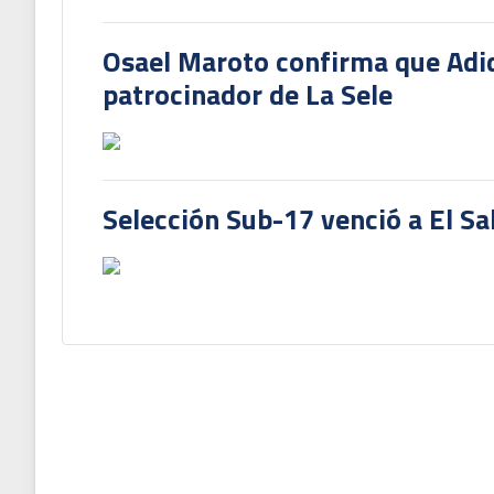
Osael Maroto confirma que Adi
patrocinador de La Sele
Selección Sub-17 venció a El Sa