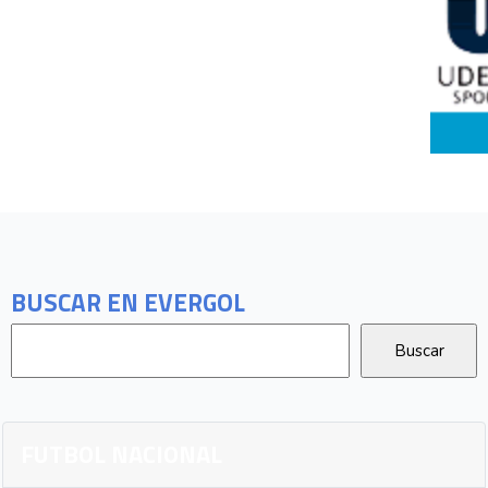
BUSCAR EN EVERGOL
FUTBOL NACIONAL