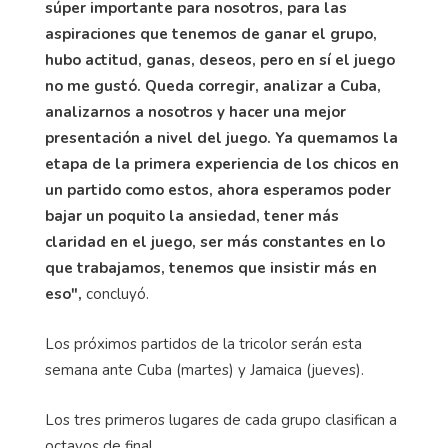
súper importante para nosotros, para las
aspiraciones que tenemos de ganar el grupo,
hubo actitud, ganas, deseos, pero en sí el juego
no me gustó. Queda corregir, analizar a Cuba,
analizarnos a nosotros y hacer una mejor
presentación a nivel del juego. Ya quemamos la
etapa de la primera experiencia de los chicos en
un partido como estos, ahora esperamos poder
bajar un poquito la ansiedad, tener más
claridad en el juego, ser más constantes en lo
que trabajamos, tenemos que insistir más en
eso",
concluyó.
Los próximos partidos de la tricolor serán esta
semana ante Cuba (martes) y Jamaica (jueves).
Los tres primeros lugares de cada grupo clasifican a
octavos de final.