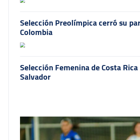
Selección Preolímpica cerró su pa
Colombia
Selección Femenina de Costa Rica 
Salvador