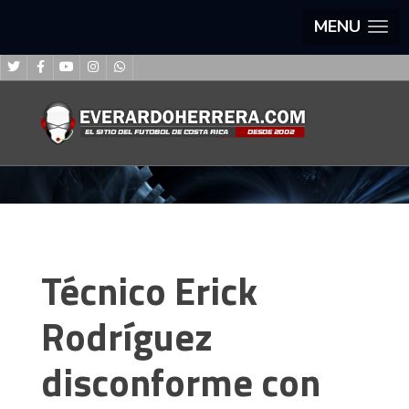
MENU
Técnico Erick
Rodríguez
disconforme con