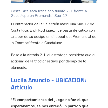
Costa Rica saca trabajado triunfo 2-1 frente a
Guadalupe en Premundial Sub-17
El entrenador de la Selección masculina Sub-17 de
Costa Rica, Erick Rodríguez, fue bastante crítico con
la labor de su equipo en el debut del Premundial de
la Concacaf frente a Guadalupe.
Pese a la victoria 2-1, el estratega considera que el
accionar de la tricolor estuvo por debajo de lo
planeado.
Lucila Anuncio - UBICACION:
Articulo
"El comportamiento del juego no fue el que
esperábamos, se nos enredó un partido que