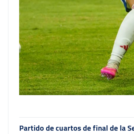
Partido de cuartos de final de la 