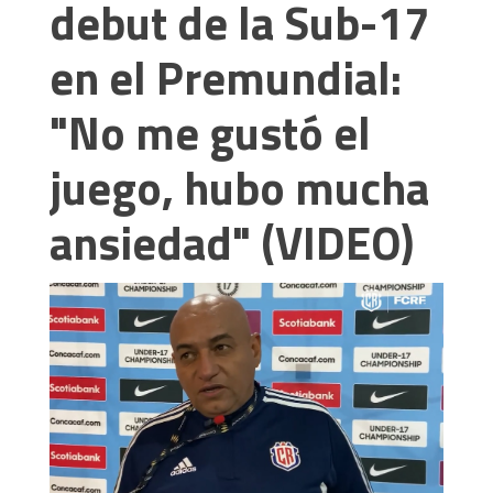
debut de la Sub-17
en el Premundial:
"No me gustó el
juego, hubo mucha
ansiedad" (VIDEO)