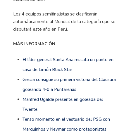
Los 4 equipos semifinalistas se clasificarán
automáticamente al Mundial de la categoría que se
disputará este año en Perú.
MÁS INFORMACIÓN
El líder general Santa Ana rescata un punto en
casa de Limón Black Star
Grecia consigue su primera victoria del Clausura
goleando 4-0 a Puntarenas
Manfred Ugalde presente en goleada del
Twente
Tenso momento en el vestuario del PSG con
Marquinhos y Neymar como protagonistas