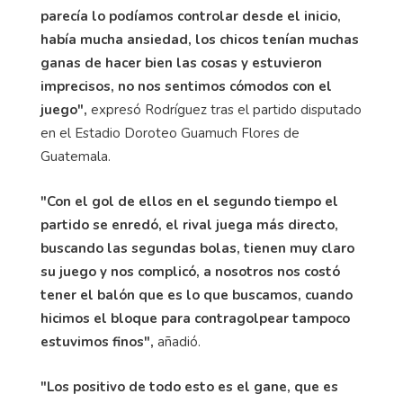
parecía lo podíamos controlar desde el inicio,
había mucha ansiedad, los chicos tenían muchas
ganas de hacer bien las cosas y estuvieron
imprecisos, no nos sentimos cómodos con el
juego",
expresó Rodríguez tras el partido disputado
en el Estadio Doroteo Guamuch Flores de
Guatemala.
"Con el gol de ellos en el segundo tiempo el
partido se enredó, el rival juega más directo,
buscando las segundas bolas, tienen muy claro
su juego y nos complicó, a nosotros nos costó
tener el balón que es lo que buscamos, cuando
hicimos el bloque para contragolpear tampoco
estuvimos finos",
añadió.
"Los positivo de todo esto es el gane, que es