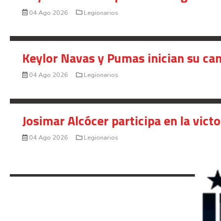
04 Ago 2026
Legionarios
Keylor Navas y Pumas inician su ca
04 Ago 2026
Legionarios
Josimar Alcócer participa en la vic
04 Ago 2026
Legionarios