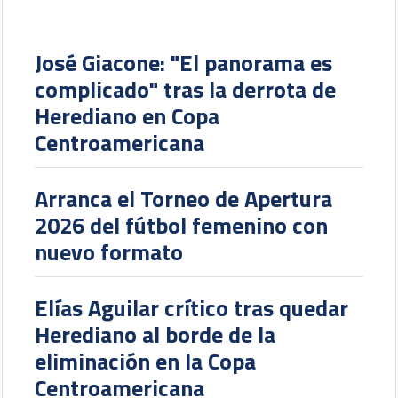
José Giacone: "El panorama es
complicado" tras la derrota de
Herediano en Copa
Centroamericana
Arranca el Torneo de Apertura
2026 del fútbol femenino con
nuevo formato
Elías Aguilar crítico tras quedar
Herediano al borde de la
eliminación en la Copa
Centroamericana