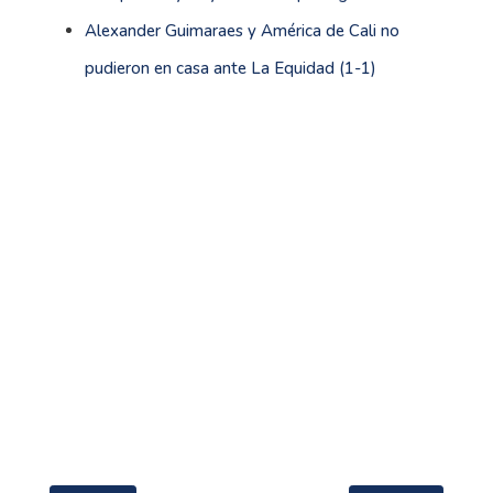
Alexander Guimaraes y América de Cali no
pudieron en casa ante La Equidad (1-1)