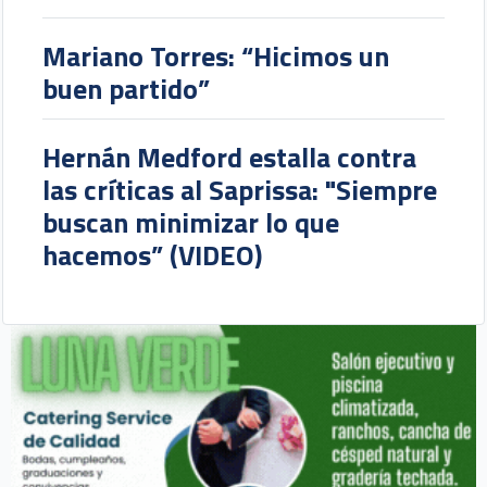
Mariano Torres: “Hicimos un
buen partido”
Hernán Medford estalla contra
las críticas al Saprissa: "Siempre
buscan minimizar lo que
hacemos” (VIDEO)