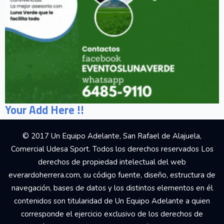
Your Add Here !!
© 2017 Un Equipo Adelante, San Rafael de Alajuela,
Comercial Udesa Sport. Todos los derechos reservados Los
derechos de propiedad intelectual del web
everardoherrera.com, su código fuente, diseño, estructura de
navegación, bases de datos y los distintos elementos en él
contenidos son titularidad de Un Equipo Adelante a quien
corresponde el ejercicio exclusivo de los derechos de