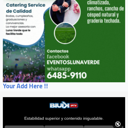
Your Add Here !!
Estabilidad superior y contenido inigualable.
🔇