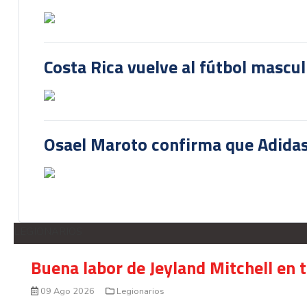
Costa Rica vuelve al fútbol mascu
Osael Maroto confirma que Adidas
LEGIONARIOS
Buena labor de Jeyland Mitchell en 
09 Ago 2026
Legionarios