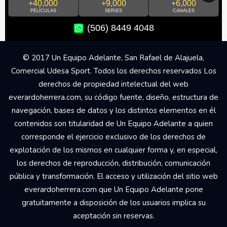
+40,000
+9,000
+6,000
PELÍCULAS
SERIES
CANALES
(506) 8449 4048
© 2017 Un Equipo Adelante, San Rafael de Alajuela,
Comercial Udesa Sport. Todos los derechos reservados Los
derechos de propiedad intelectual del web
everardoherrera.com, su código fuente, diseño, estructura de
navegación, bases de datos y los distintos elementos en él
contenidos son titularidad de Un Equipo Adelante a quien
corresponde el ejercicio exclusivo de los derechos de
explotación de los mismos en cualquier forma y, en especial,
los derechos de reproducción, distribución, comunicación
pública y transformación. El acceso y utilización del sitio web
everardoherrera.com que Un Equipo Adelante pone
gratuitamente a disposición de los usuarios implica su
aceptación sin reservas.