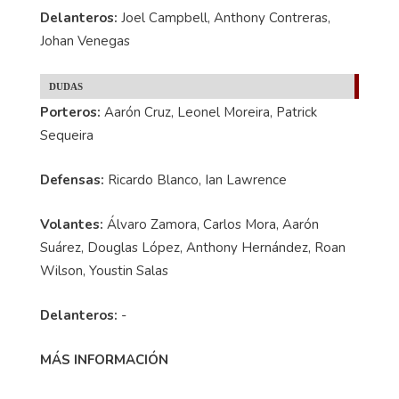
Delanteros:
Joel Campbell, Anthony Contreras,
Johan Venegas
DUDAS
Porteros:
Aarón Cruz, Leonel Moreira, Patrick
Sequeira
Defensas:
Ricardo Blanco, Ian Lawrence
Volantes:
Álvaro Zamora, Carlos Mora, Aarón
Suárez, Douglas López, Anthony Hernández, Roan
Wilson, Youstin Salas
Delanteros:
-
MÁS INFORMACIÓN