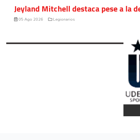
Jeyland Mitchell destaca pese a la 
05 Ago 2026
Legionarios