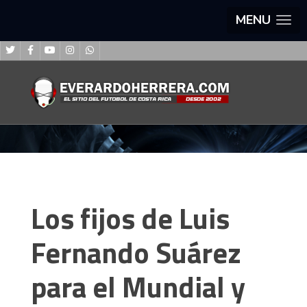
MENU
Los fijos de Luis
Fernando Suárez
para el Mundial y