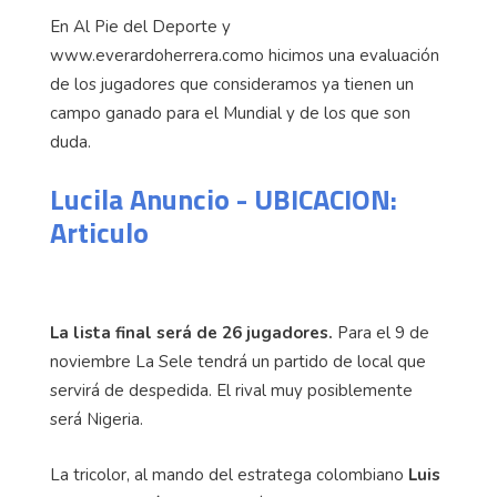
En Al Pie del Deporte y
www.everardoherrera.como hicimos una evaluación
de los jugadores que consideramos ya tienen un
campo ganado para el Mundial y de los que son
duda.
Lucila Anuncio - UBICACION:
Articulo
La lista final será de 26 jugadores.
Para el 9 de
noviembre La Sele tendrá un partido de local que
servirá de despedida. El rival muy posiblemente
será Nigeria.
La tricolor, al mando del estratega colombiano
Luis