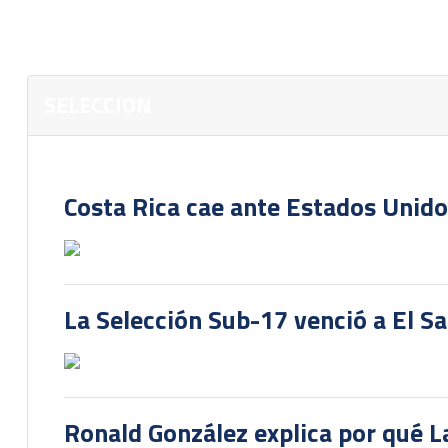
SELECCION
Costa Rica cae ante Estados Unido
La Selección Sub-17 venció a El S
Ronald González explica por qué La