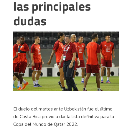
las principales
dudas
El duelo del martes ante Uzbekistán fue el último
de Costa Rica previo a dar la lista definitiva para la
Copa del Mundo de Qatar 2022.