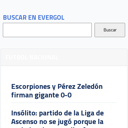
BUSCAR EN EVERGOL
FUTBOL NACIONAL
Escorpiones y Pérez Zeledón
firman gigante 0-0
Insólito: partido de la Liga de
Ascenso no se jugó porque la