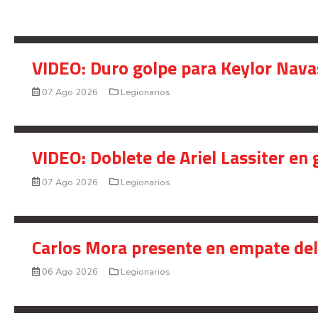
VIDEO: Duro golpe para Keylor Nava
07 Ago 2026
Legionarios
VIDEO: Doblete de Ariel Lassiter en
07 Ago 2026
Legionarios
Carlos Mora presente en empate del 
06 Ago 2026
Legionarios