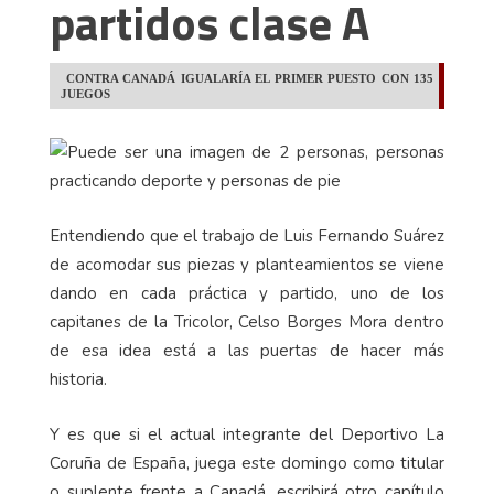
partidos clase A
CONTRA CANADÁ IGUALARÍA EL PRIMER PUESTO CON 135
JUEGOS
Entendiendo que el trabajo de Luis Fernando Suárez
de acomodar sus piezas y planteamientos se viene
dando en cada práctica y partido, uno de los
capitanes de la Tricolor, Celso Borges Mora dentro
de esa idea está a las puertas de hacer más
historia.
Y es que si el actual integrante del Deportivo La
Coruña de España, juega este domingo como titular
o suplente frente a Canadá, escribirá otro capítulo