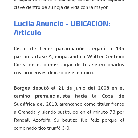
clave dentro de su hoja de vida con la mayor.
Lucila Anuncio - UBICACION:
Articulo
Celso de tener participación llegará a 135
partidos clase A, empatando a Wálter Centeno
Corea en el primer lugar de los seleccionados
costarricenses dentro de ese rubro.
Borges debutó el 21 de junio del 2008 en el
camino premundialista hacia la Copa de
Sudáfrica del 2010
, arrancando como titular frente
a Granada y siendo sustituido en el minuto 73 por
Randall Azofeifa. Su bautizo fue feliz porque el
combinado tico triunfó 3-0.