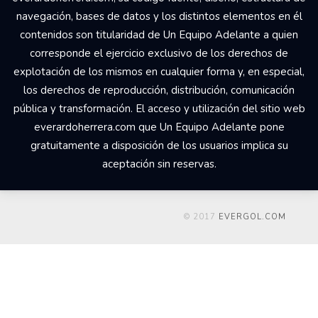
navegación, bases de datos y los distintos elementos en él
contenidos son titularidad de Un Equipo Adelante a quien
corresponde el ejercicio exclusivo de los derechos de
explotación de los mismos en cualquier forma y, en especial,
los derechos de reproducción, distribución, comunicación
pública y transformación. El acceso y utilización del sitio web
everardoherrera.com que Un Equipo Adelante pone
gratuitamente a disposición de los usuarios implica su
aceptación sin reservas.
© 2017
EVERGOL.COM