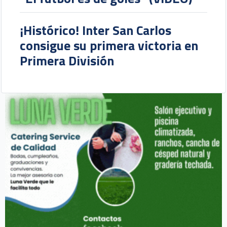
¡Histórico! Inter San Carlos
consigue su primera victoria en
Primera División