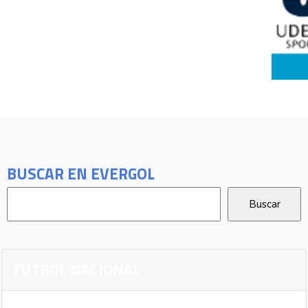
BUSCAR EN EVERGOL
FUTBOL NACIONAL