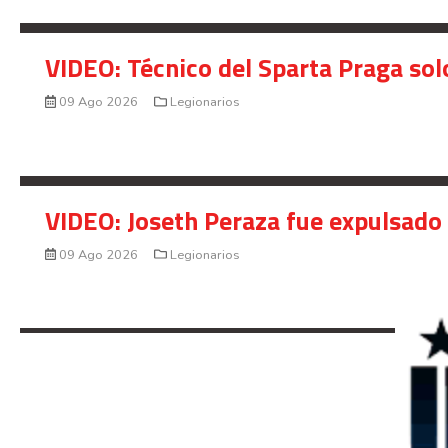
VIDEO: Técnico del Sparta Praga so
09 Ago 2026
Legionarios
VIDEO: Joseth Peraza fue expulsado 
09 Ago 2026
Legionarios