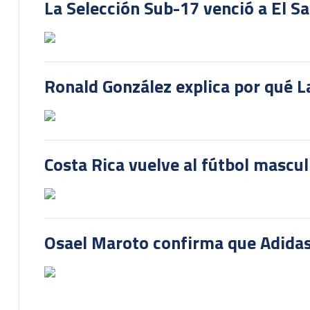
La Selección Sub-17 venció a El S
Ronald González explica por qué La
Costa Rica vuelve al fútbol mascu
Osael Maroto confirma que Adidas