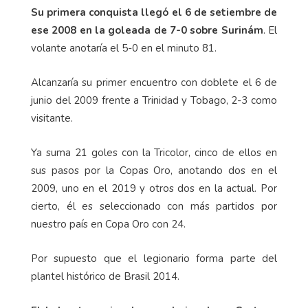
Su primera conquista llegó el 6 de setiembre de
ese 2008 en la goleada de 7-0 sobre Surinám
. El
volante anotaría el 5-0 en el minuto 81.
Alcanzaría su primer encuentro con doblete el 6 de
junio del 2009 frente a Trinidad y Tobago, 2-3 como
visitante.
Ya suma 21 goles con la Tricolor, cinco de ellos en
sus pasos por la Copas Oro, anotando dos en el
2009, uno en el 2019 y otros dos en la actual. Por
cierto, él es seleccionado con más partidos por
nuestro país en Copa Oro con 24.
Por supuesto que el legionario forma parte del
plantel histórico de Brasil 2014.