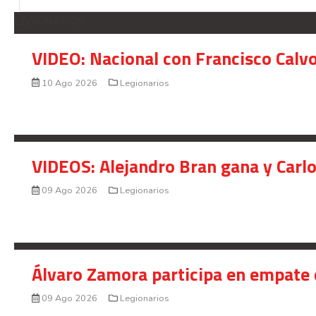
LEGIONARIOS
VIDEO: Nacional con Francisco Calv
10 Ago 2026
Legionarios
VIDEOS: Alejandro Bran gana y Carl
09 Ago 2026
Legionarios
Álvaro Zamora participa en empate 
09 Ago 2026
Legionarios