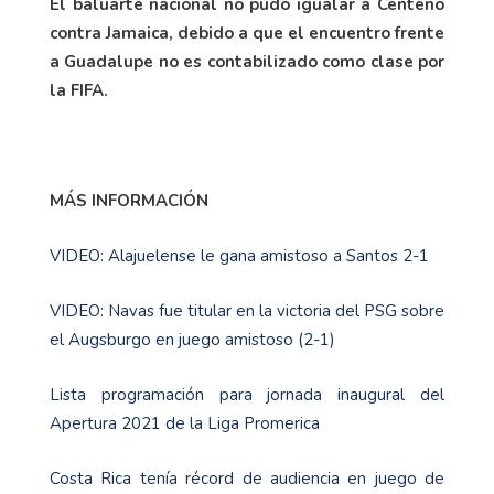
El baluarte nacional no pudo igualar a Centeno
contra Jamaica, debido a que el encuentro frente
a Guadalupe no es contabilizado como clase por
la FIFA.
MÁS INFORMACIÓN
VIDEO: Alajuelense le gana amistoso a Santos 2-1
VIDEO: Navas fue titular en la victoria del PSG sobre
el Augsburgo en juego amistoso (2-1)
Lista programación para jornada inaugural del
Apertura 2021 de la Liga Promerica
Costa Rica tenía récord de audiencia en juego de