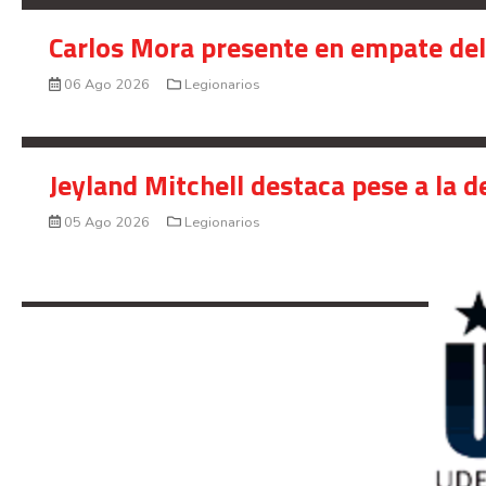
Carlos Mora presente en empate del 
06 Ago 2026
Legionarios
Jeyland Mitchell destaca pese a la 
05 Ago 2026
Legionarios