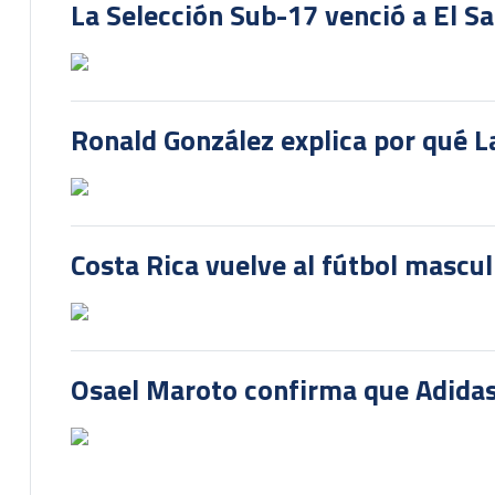
La Selección Sub-17 venció a El S
Ronald González explica por qué La
Costa Rica vuelve al fútbol mascu
Osael Maroto confirma que Adidas