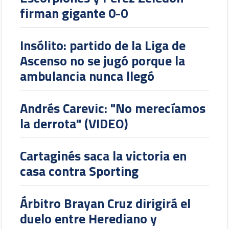
firman gigante 0-0
Insólito: partido de la Liga de
Ascenso no se jugó porque la
ambulancia nunca llegó
Andrés Carevic: "No merecíamos
la derrota" (VIDEO)
Cartaginés saca la victoria en
casa contra Sporting
Árbitro Brayan Cruz dirigirá el
duelo entre Herediano y