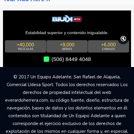
Estabilidad superior y contenido inigualable.
🔇
+40,000
+9,000
+6,000
PELÍCULAS
SERIES
CANALES
(506) 8449 4048
© 2017 Un Equipo Adelante, San Rafael de Alajuela,
Comercial Udesa Sport. Todos los derechos reservados Los
derechos de propiedad intelectual del web
everardoherrera.com, su código fuente, diseño, estructura de
navegación, bases de datos y los distintos elementos en él
contenidos son titularidad de Un Equipo Adelante a quien
corresponde el ejercicio exclusivo de los derechos de
explotación de los mismos en cualquier forma y, en especial,