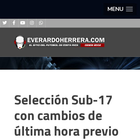
MENU
Selección Sub-17
con cambios de
última hora previo