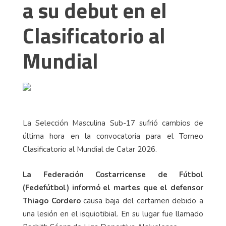
a su debut en el
Clasificatorio al
Mundial
La Selección Masculina Sub-17 sufrió cambios de
última hora en la convocatoria para el Torneo
Clasificatorio al Mundial de Catar 2026.
La Federación Costarricense de Fútbol
(Fedefútbol) informó el martes que el defensor
Thiago Cordero
causa baja del certamen debido a
una lesión en el isquiotibial. En su lugar fue llamado