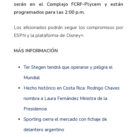
serán en el Complejo FCRF-Plycem y están
programados para las 2:00 p.m.
Los aficionados podrán seguir los compromisos por
ESPN y la plataforma de Disney+.
MÁS INFORMACIÓN
Ter Stegen tendrá que operarse y peligra el
Mundial
Hecho histórico en Costa Rica: Rodrigo Chaves
nombra a Laura Fernández Ministra de la
Presidencia
Sporting cierra el mercado con fichaje de
delantero argentino