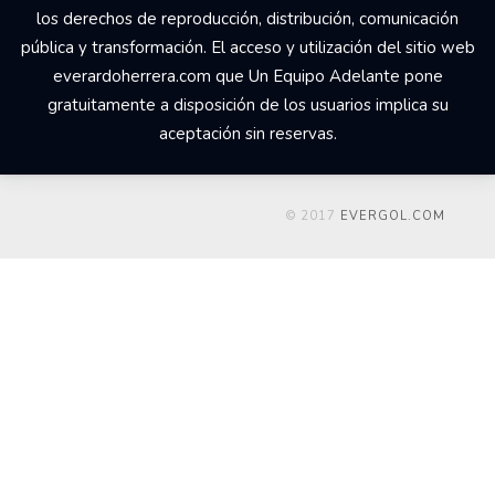
los derechos de reproducción, distribución, comunicación
pública y transformación. El acceso y utilización del sitio web
everardoherrera.com que Un Equipo Adelante pone
gratuitamente a disposición de los usuarios implica su
aceptación sin reservas.
© 2017
EVERGOL.COM