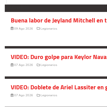
LEGIONARIOS
Buena labor de Jeyland Mitchell en 
09 Ago 2026
Legionarios
VIDEO: Duro golpe para Keylor Nava
07 Ago 2026
Legionarios
VIDEO: Doblete de Ariel Lassiter en
07 Ago 2026
Legionarios