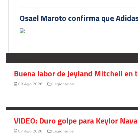
Osael Maroto confirma que Adidas
LEGIONARIOS
Buena labor de Jeyland Mitchell en 
09 Ago 2026
Legionarios
VIDEO: Duro golpe para Keylor Nava
07 Ago 2026
Legionarios