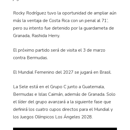
Rocky Rodríguez tuvo la oportunidad de ampliar aún
más la ventaja de Costa Rica con un penal al 71’,
pero su intento fue detenido por la guardameta de
Granada, Rashida Herry.
El próximo partido será de visita el 3 de marzo
contra Bermudas.
El Mundial Femenino del 2027 se jugará en Brasil.
La Sele está en el Grupo C junto a Guatemala,
Bermudas e Islas Caimán, además de Granada. Solo
el líder del grupo avanzará a la siguiente fase que
definirá los cuatro cupos directos para el Mundial y
los Juegos Olímpicos Los Ángeles 2028.