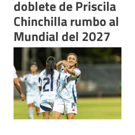
doblete de Priscila
Chinchilla rumbo al
Mundial del 2027