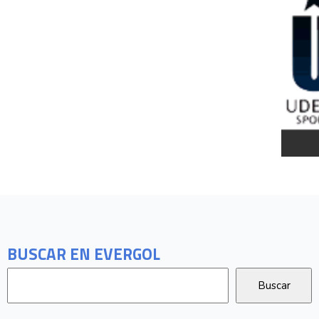
BUSCAR EN EVERGOL