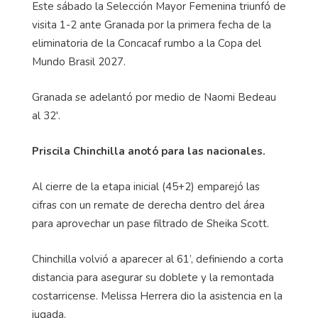
Este sábado la Selección Mayor Femenina triunfó de
visita 1-2 ante Granada por la primera fecha de la
eliminatoria de la Concacaf rumbo a la Copa del
Mundo Brasil 2027.
Granada se adelantó por medio de Naomi Bedeau
al 32'.
Priscila Chinchilla anotó para las nacionales.
Al cierre de la etapa inicial (45+2) emparejó las
cifras con un remate de derecha dentro del área
para aprovechar un pase filtrado de Sheika Scott.
Chinchilla volvió a aparecer al 61’, definiendo a corta
distancia para asegurar su doblete y la remontada
costarricense. Melissa Herrera dio la asistencia en la
jugada.