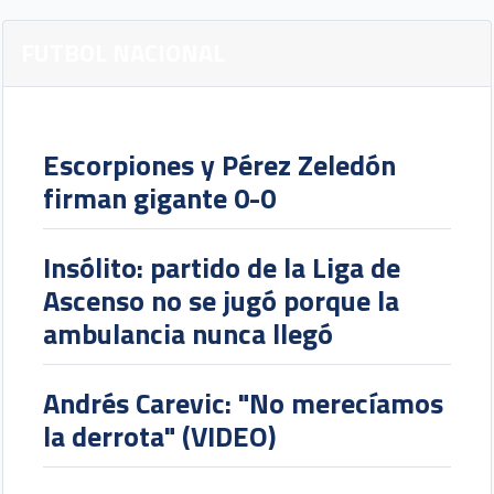
FUTBOL NACIONAL
Escorpiones y Pérez Zeledón
firman gigante 0-0
Insólito: partido de la Liga de
Ascenso no se jugó porque la
ambulancia nunca llegó
Andrés Carevic: "No merecíamos
la derrota" (VIDEO)