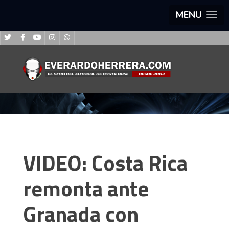
MENU
VIDEO: Costa Rica
remonta ante
Granada con