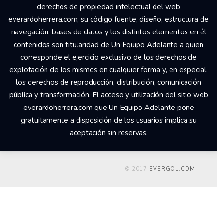
derechos de propiedad intelectual del web
everardoherrera.com, su código fuente, diseño, estructura de
navegación, bases de datos y los distintos elementos en él
contenidos son titularidad de Un Equipo Adelante a quien
corresponde el ejercicio exclusivo de los derechos de
explotación de los mismos en cualquier forma y, en especial,
los derechos de reproducción, distribución, comunicación
pública y transformación. El acceso y utilización del sitio web
everardoherrera.com que Un Equipo Adelante pone
gratuitamente a disposición de los usuarios implica su
aceptación sin reservas.
© 2017
EVERGOL.COM