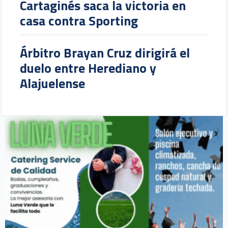
Cartaginés saca la victoria en
casa contra Sporting
Árbitro Brayan Cruz dirigirá el
duelo entre Herediano y
Alajuelense