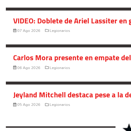
VIDEO: Doblete de Ariel Lassiter en
07 Ago 2026
Legionarios
Carlos Mora presente en empate del 
06 Ago 2026
Legionarios
Jeyland Mitchell destaca pese a la 
05 Ago 2026
Legionarios