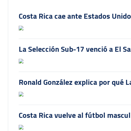
Costa Rica cae ante Estados Unido
La Selección Sub-17 venció a El S
Ronald González explica por qué La
Costa Rica vuelve al fútbol mascu