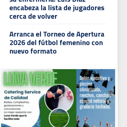
encabeza la lista de jugadores
cerca de volver
Arranca el Torneo de Apertura
2026 del fútbol femenino con
nuevo formato