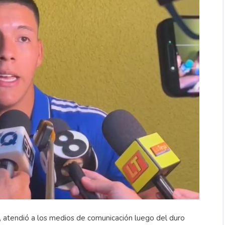
o, atendió a los medios de comunicación luego del duro