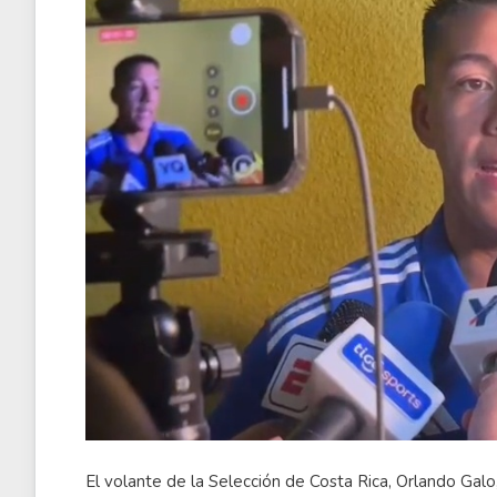
El volante de la Selección de Costa Rica, Orlando Gal