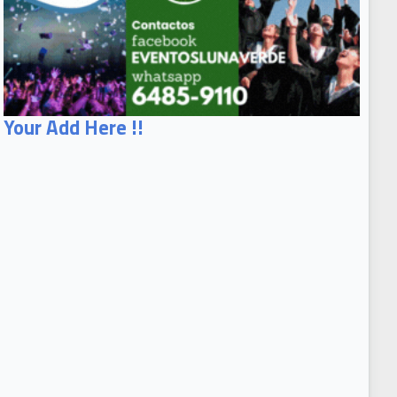
Your Add Here !!