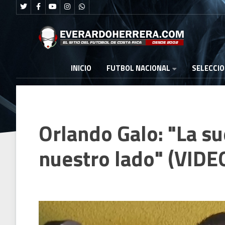
FUTBOL NACIONAL
INICIO
SELECCI
Orlando Galo: "La su
nuestro lado" (VIDE