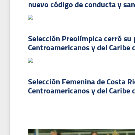
nuevo código de conducta y sanc
Selección Preolímpica cerró su 
Centroamericanos y del Caribe
Selección Femenina de Costa Ri
Centroamericanos y del Caribe c