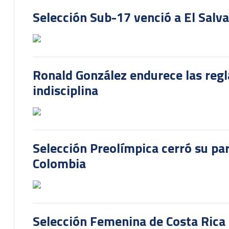
Selección Sub-17 venció a El Salv
Ronald González endurece las regl
indisciplina
Selección Preolímpica cerró su pa
Colombia
Selección Femenina de Costa Rica 