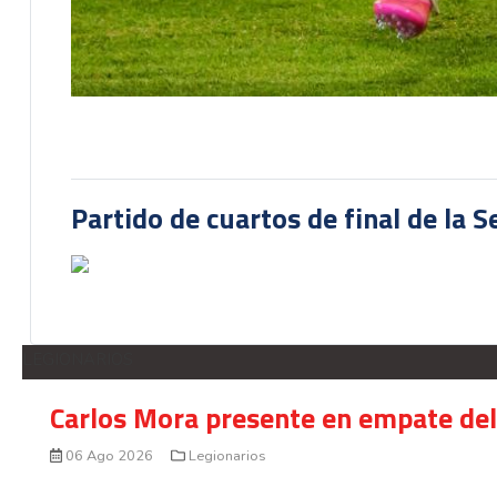
Partido de cuartos de final de la 
LEGIONARIOS
Carlos Mora presente en empate del 
06 Ago 2026
Legionarios