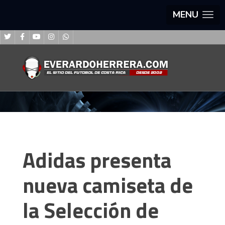
MENU
Adidas presenta
nueva camiseta de
la Selección de