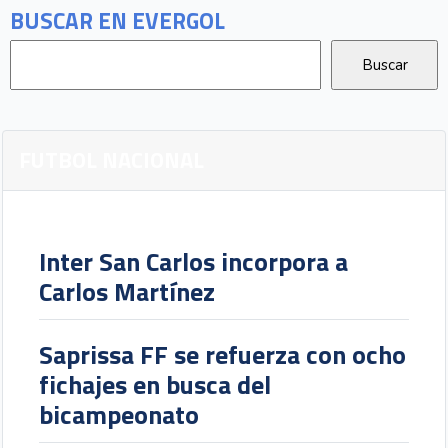
BUSCAR EN EVERGOL
FUTBOL NACIONAL
Inter San Carlos incorpora a
Carlos Martínez
Saprissa FF se refuerza con ocho
fichajes en busca del
bicampeonato