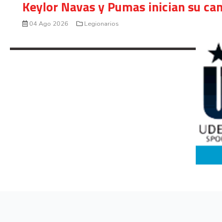
Keylor Navas y Pumas inician su ca
04 Ago 2026
Legionarios