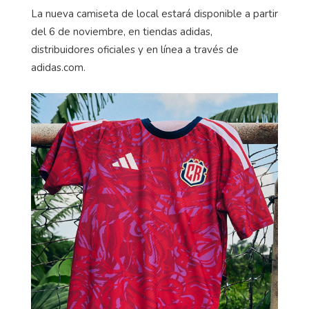
La nueva camiseta de local estará disponible a partir
del 6 de noviembre, en tiendas
adidas
,
distribuidores oficiales y en línea a través de
adidas.com.