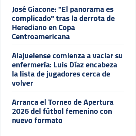
José Giacone: "El panorama es
complicado" tras la derrota de
Herediano en Copa
Centroamericana
Alajuelense comienza a vaciar su
enfermería: Luis Díaz encabeza
la lista de jugadores cerca de
volver
Arranca el Torneo de Apertura
2026 del fútbol femenino con
nuevo formato