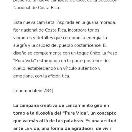
Nacional de Costa Rica.
Esta nueva camiseta, inspirada en la guaria morada,
flor nacional de Costa Rica, incorpora tonos
vibrantes y detalles que celebran la energía, la
alegría y la calidez del pueblo costarricense. El
diseño se complementa con un toque único: la frase
“Pura Vida” estampada en la parte posterior del
cuello, estableciendo un vínculo auténtico y
emocional con la afición tica.
{
loadmoduleid
784}
La campaña creativa de lanzamiento gira en
torno a la filosofía del “Pura Vida”, un concepto
que va más allá de las palabras. Es una actitud
ante la vida, una forma de agradecer, de vivir