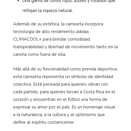
Una gama de tonos rojos, azules y rosados que
reflejan la riqueza natural.
Además de su estética, la camiseta incorpora
tecnología de alto rendimiento
adidas
CLIMACOOL+ para brindar comodidad,
transpirabilidad y libertad de movimiento tanto en la
cancha como fuera de ella. ​
Más allá de su funcionalidad como prenda deportiva,
esta camiseta representa un símbolo de identidad
colectiva. Está pensada para quienes vibran con
cada partido, para quienes llevan a Costa Rica en el
corazón y encuentran en el fútbol una forma de
expresar su amor por el país. Es un homenaje visual
a la naturaleza, a la cultura y al optimismo que
define al espíritu costarricense. ​