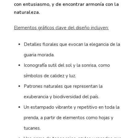
con entusiasmo, y de encontrar armonía con la
naturaleza.
Elementos gráficos clave del diseño incluyen:
Detalles florales que evocan la elegancia de la
guaria morada.
Iconografía sutil del sol y la sonrisa, como
símbolos de calidez y luz.
Patrones naturales que representan la
exuberancia y biodiversidad del país.
Un estampado vibrante y repetitivo en toda la
prenda, a partir de elementos como hojas y
tucanes.