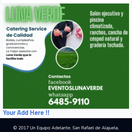
Your Add Here !!
© 2017 Un Equipo Adelante, San Rafael de Alajuela,