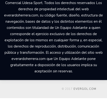
Comercial Udesa Sport. Todos los derechos reservados Los
derechos de propiedad intelectual del web
everardoherrera.com, su código fuente, diseño, estructura de
navegación, bases de datos y los distintos elementos en él
contenidos son titularidad de Un Equipo Adelante a quien
corresponde el ejercicio exclusivo de los derechos de
explotación de los mismos en cualquier forma y, en especial,
los derechos de reproducción, distribución, comunicación
pública y transformación. El acceso y utilización del sitio web
everardoherrera.com que Un Equipo Adelante pone
gratuitamente a disposición de los usuarios implica su
aceptación sin reservas.
© 2017
EVERGOL.COM