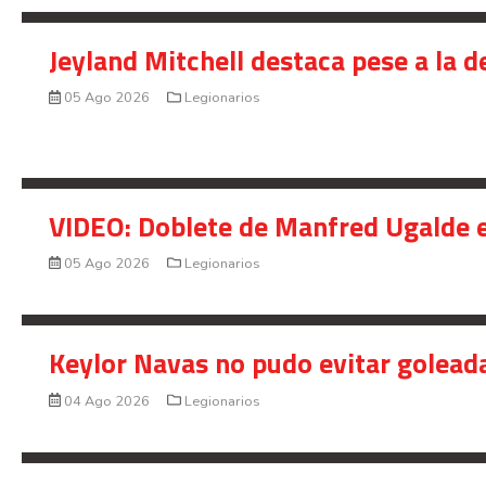
Jeyland Mitchell destaca pese a la 
05 Ago 2026
Legionarios
VIDEO: Doblete de Manfred Ugalde e
05 Ago 2026
Legionarios
Keylor Navas no pudo evitar golead
04 Ago 2026
Legionarios