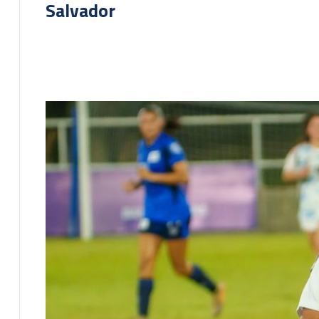
Salvador