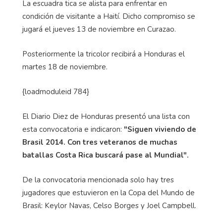
La escuadra tica se alista para enfrentar en
condición de visitante a Haití. Dicho compromiso se
jugará el jueves 13 de noviembre en Curazao.
Posteriormente la tricolor recibirá a Honduras el
martes 18 de noviembre.
{
loadmoduleid
784}
El Diario Diez de Honduras presentó una lista con
esta convocatoria e indicaron:
"Siguen viviendo de
Brasil 2014. Con tres veteranos de muchas
batallas Costa Rica buscará pase al Mundial".
De la convocatoria mencionada solo hay tres
jugadores que estuvieron en la Copa del Mundo de
Brasil: Keylor Navas, Celso Borges y Joel Campbell.