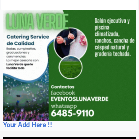
Your Add Here !!