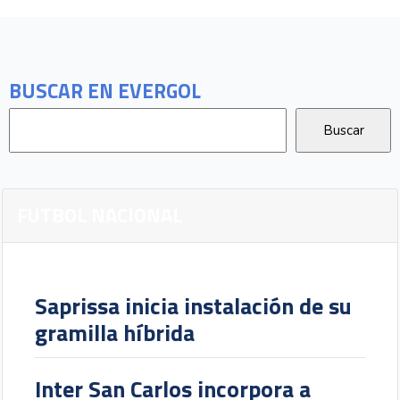
BUSCAR EN EVERGOL
FUTBOL NACIONAL
Saprissa inicia instalación de su
gramilla híbrida
Inter San Carlos incorpora a