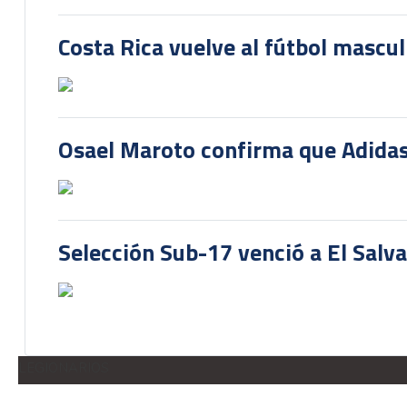
Costa Rica vuelve al fútbol mascu
Osael Maroto confirma que Adidas
Selección Sub-17 venció a El Salv
LEGIONARIOS