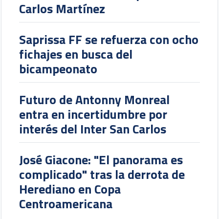
Carlos Martínez
Saprissa FF se refuerza con ocho
fichajes en busca del
bicampeonato
Futuro de Antonny Monreal
entra en incertidumbre por
interés del Inter San Carlos
José Giacone: "El panorama es
complicado" tras la derrota de
Herediano en Copa
Centroamericana