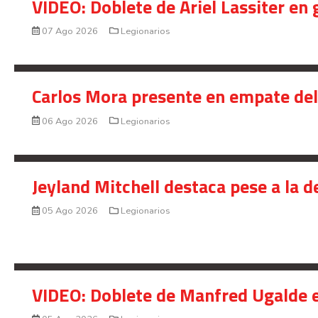
VIDEO: Doblete de Ariel Lassiter en
07 Ago 2026
Legionarios
Carlos Mora presente en empate del 
06 Ago 2026
Legionarios
Jeyland Mitchell destaca pese a la 
05 Ago 2026
Legionarios
VIDEO: Doblete de Manfred Ugalde e