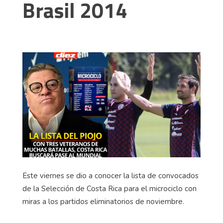
Brasil 2014
Este viernes se dio a conocer la lista de convocados
de la Selección de Costa Rica para el microciclo con
miras a los partidos eliminatorios de noviembre.