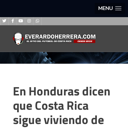
MENU
En Honduras dicen
que Costa Rica
sigue viviendo de