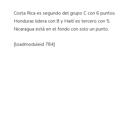
Costa Rica es segundo del grupo C con 6 puntos.
Honduras lidera con 8 y Haití es tercero con 5.
Nicaragua está en el fondo con solo un punto.
{
loadmoduleid
784}