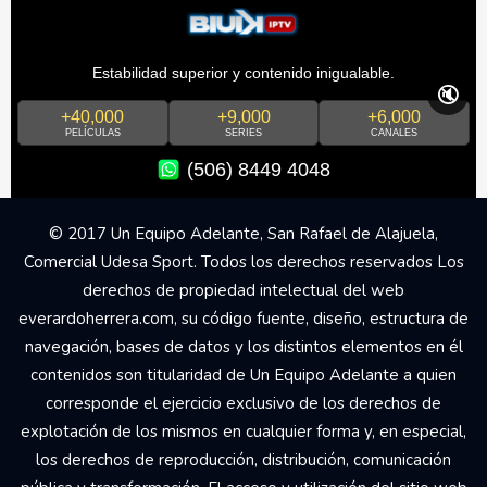
Estabilidad superior y contenido inigualable.
🔇
+40,000
+9,000
+6,000
PELÍCULAS
SERIES
CANALES
(506) 8449 4048
© 2017 Un Equipo Adelante, San Rafael de Alajuela,
Comercial Udesa Sport. Todos los derechos reservados Los
derechos de propiedad intelectual del web
everardoherrera.com, su código fuente, diseño, estructura de
navegación, bases de datos y los distintos elementos en él
contenidos son titularidad de Un Equipo Adelante a quien
corresponde el ejercicio exclusivo de los derechos de
explotación de los mismos en cualquier forma y, en especial,
los derechos de reproducción, distribución, comunicación