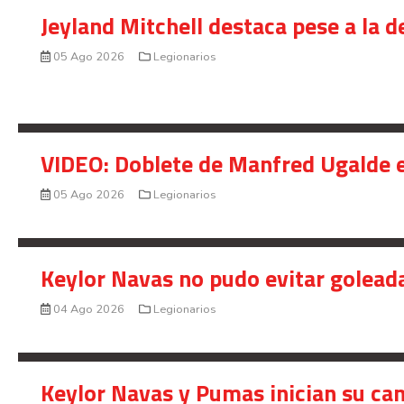
Jeyland Mitchell destaca pese a la 
05 Ago 2026
Legionarios
VIDEO: Doblete de Manfred Ugalde e
05 Ago 2026
Legionarios
Keylor Navas no pudo evitar golead
04 Ago 2026
Legionarios
Keylor Navas y Pumas inician su ca