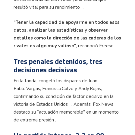
resultó vital para su rendimiento .
“Tener la capacidad de apoyarme en todos esos
datos, analizar las estadísticas y observar
detalles como la dirección de las caderas de los
rivales es algo muy valioso”,
reconoció Freese .
Tres penales detenidos, tres
decisiones decisivas
En la tanda, congeló los disparos de Juan
Pablo Vargas, Francisco Calvo y Andy Rojas,
confirmando su condición de factor decisivo en la
victoria de Estados Unidos . Además, Fox News
destacó su “actuación memorable” en un momento
de extrema presión .