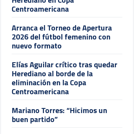
Centroamericana
Arranca el Torneo de Apertura
2026 del fútbol femenino con
nuevo formato
Elías Aguilar crítico tras quedar
Herediano al borde de la
eliminación en la Copa
Centroamericana
Mariano Torres: “Hicimos un
buen partido”