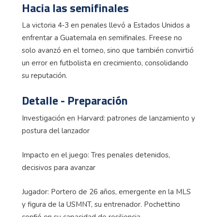
Hacia las semifinales
La victoria 4‑3 en penales llevó a Estados Unidos a
enfrentar a Guatemala en semifinales. Freese no
solo avanzó en el torneo, sino que también convirtió
un error en futbolista en crecimiento, consolidando
su reputación.
Detalle - Preparación
Investigación en Harvard: patrones de lanzamiento y
postura del lanzador
Impacto en el juego: Tres penales detenidos,
decisivos para avanzar
Jugador: Portero de 26 años, emergente en la MLS
y figura de la USMNT, su entrenador. Pochettino
confió en su capacidad de resiliencia.