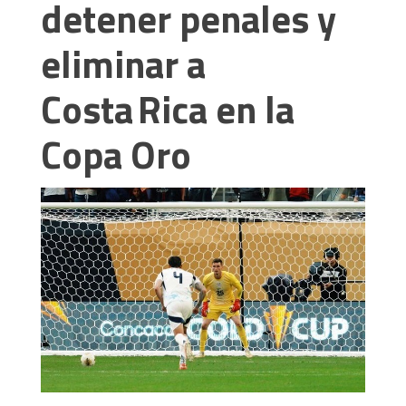
detener penales y
eliminar a
Costa Rica en la
Copa Oro