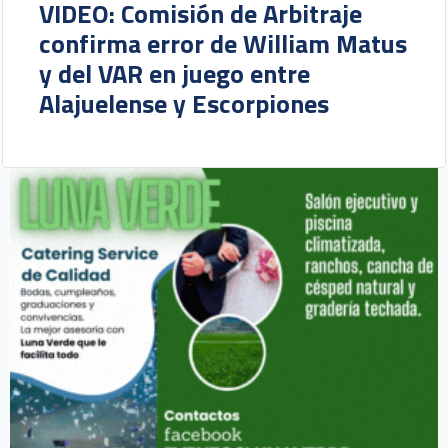
VIDEO: Comisión de Arbitraje
confirma error de William Matus
y del VAR en juego entre
Alajuelense y Escorpiones