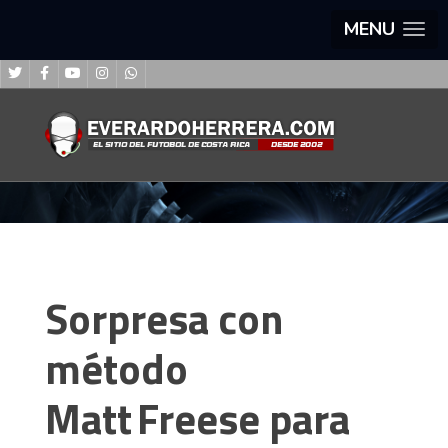
MENU
Sorpresa con
método
Matt Freese para