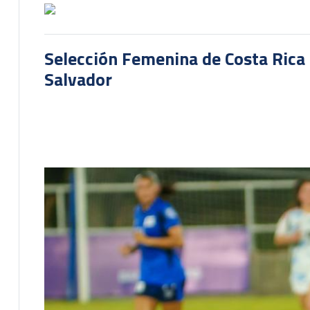
Selección Femenina de Costa Rica 
Salvador