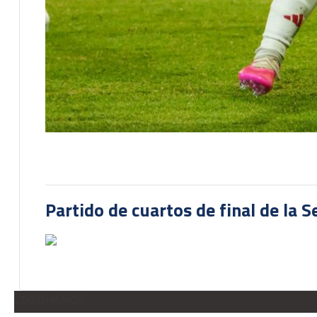
Partido de cuartos de final de la 
LEGIONARIOS