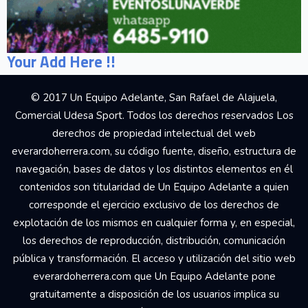
Your Add Here !!
© 2017 Un Equipo Adelante, San Rafael de Alajuela,
Comercial Udesa Sport. Todos los derechos reservados Los
derechos de propiedad intelectual del web
everardoherrera.com, su código fuente, diseño, estructura de
navegación, bases de datos y los distintos elementos en él
contenidos son titularidad de Un Equipo Adelante a quien
corresponde el ejercicio exclusivo de los derechos de
explotación de los mismos en cualquier forma y, en especial,
los derechos de reproducción, distribución, comunicación
pública y transformación. El acceso y utilización del sitio web
everardoherrera.com que Un Equipo Adelante pone
gratuitamente a disposición de los usuarios implica su