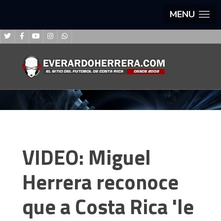
MENU
VIDEO: Miguel
Herrera reconoce
que a Costa Rica 'le