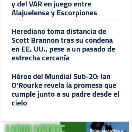
y del VAR en juego entre
Alajuelense y Escorpiones
Herediano toma distancia de
Scott Brannon tras su condena
en EE. UU., pese a un pasado de
estrecha cercanía
Héroe del Mundial Sub-20: Ian
O'Rourke revela la promesa que
cumple junto a su padre desde el
cielo