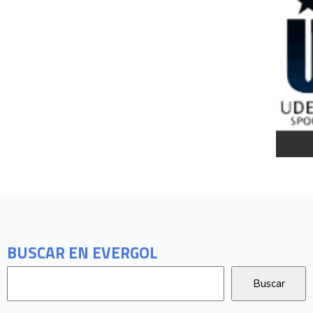
BUSCAR EN EVERGOL