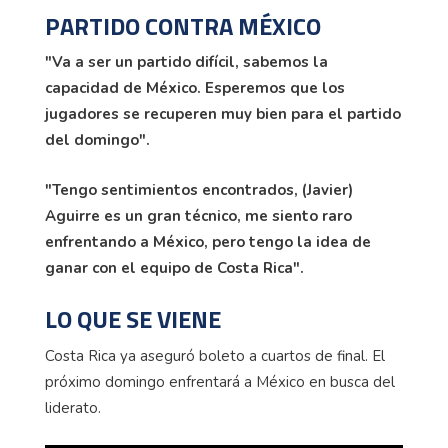
PARTIDO CONTRA MÉXICO
"Va a ser un partido difícil, sabemos la
capacidad de México. Esperemos que los
jugadores se recuperen muy bien para el partido
del domingo".
"Tengo sentimientos encontrados, (Javier)
Aguirre es un gran técnico, me siento raro
enfrentando a México, pero tengo la idea de
ganar con el equipo de Costa Rica".
LO QUE SE VIENE
Costa Rica ya aseguró boleto a cuartos de final. El
próximo domingo enfrentará a México en busca del
liderato.