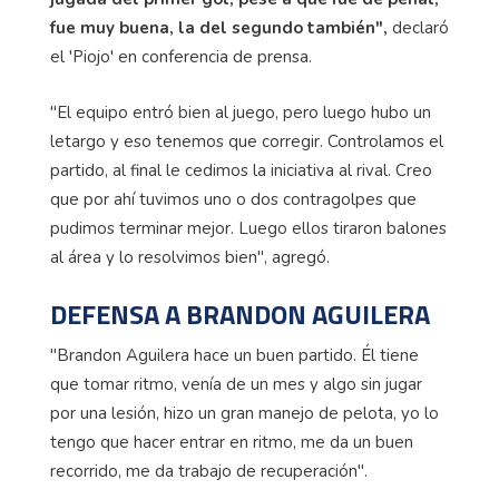
fue muy buena, la del segundo también",
declaró
el 'Piojo' en conferencia de prensa.
"El equipo entró bien al juego, pero luego hubo un
letargo y eso tenemos que corregir. Controlamos el
partido, al final le cedimos la iniciativa al rival. Creo
que por ahí tuvimos uno o dos contragolpes que
pudimos terminar mejor. Luego ellos tiraron balones
al área y lo resolvimos bien", agregó.
DEFENSA A BRANDON AGUILERA
"Brandon Aguilera hace un buen partido. Él tiene
que tomar ritmo, venía de un mes y algo sin jugar
por una lesión, hizo un gran manejo de pelota, yo lo
tengo que hacer entrar en ritmo, me da un buen
recorrido, me da trabajo de recuperación".