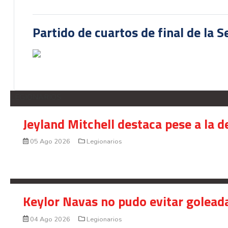
Partido de cuartos de final de la 
LEGIONARIOS
Jeyland Mitchell destaca pese a la 
05 Ago 2026
Legionarios
Keylor Navas no pudo evitar golead
04 Ago 2026
Legionarios