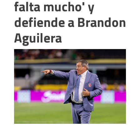
falta mucho' y
defiende a Brandon
Aguilera