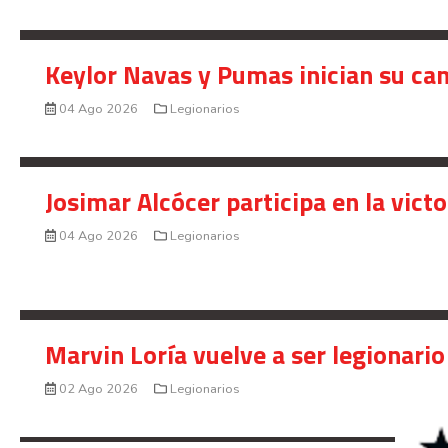
Keylor Navas y Pumas inician su ca
04 Ago 2026
Legionarios
Josimar Alcócer participa en la vic
04 Ago 2026
Legionarios
Marvin Loría vuelve a ser legionario
02 Ago 2026
Legionarios