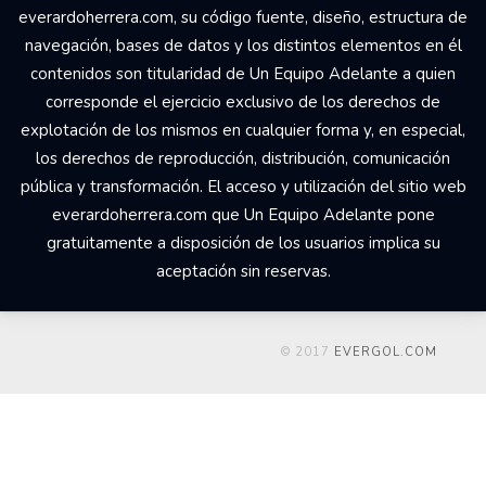
everardoherrera.com, su código fuente, diseño, estructura de
navegación, bases de datos y los distintos elementos en él
contenidos son titularidad de Un Equipo Adelante a quien
corresponde el ejercicio exclusivo de los derechos de
explotación de los mismos en cualquier forma y, en especial,
los derechos de reproducción, distribución, comunicación
pública y transformación. El acceso y utilización del sitio web
everardoherrera.com que Un Equipo Adelante pone
gratuitamente a disposición de los usuarios implica su
aceptación sin reservas.
© 2017
EVERGOL.COM