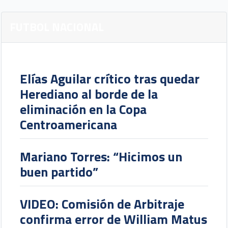
FUTBOL NACIONAL
Elías Aguilar crítico tras quedar
Herediano al borde de la
eliminación en la Copa
Centroamericana
Mariano Torres: “Hicimos un
buen partido”
VIDEO: Comisión de Arbitraje
confirma error de William Matus