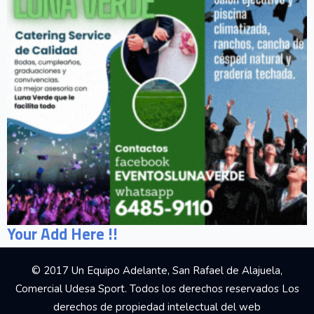
Your Add Here !!
© 2017 Un Equipo Adelante, San Rafael de Alajuela,
Comercial Udesa Sport. Todos los derechos reservados Los
derechos de propiedad intelectual del web