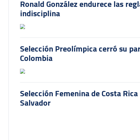
Ronald González endurece las regl
indisciplina
Selección Preolímpica cerró su pa
Colombia
Selección Femenina de Costa Rica 
Salvador