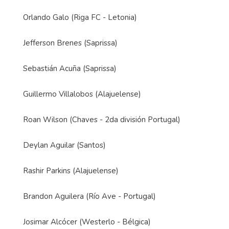
Orlando Galo (Riga FC - Letonia)
Jefferson Brenes (Saprissa)
Sebastián Acuña (Saprissa)
Guillermo Villalobos (Alajuelense)
Roan Wilson (Chaves - 2da división Portugal)
Deylan Aguilar (Santos)
Rashir Parkins (Alajuelense)
Brandon Aguilera (Río Ave - Portugal)
Josimar Alcócer (Westerlo - Bélgica)