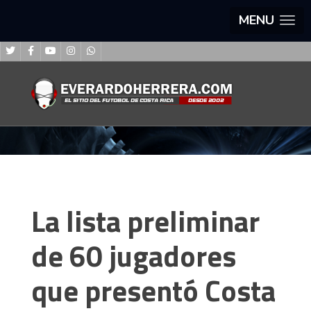
MENU
La lista preliminar
de 60 jugadores
que presentó Costa