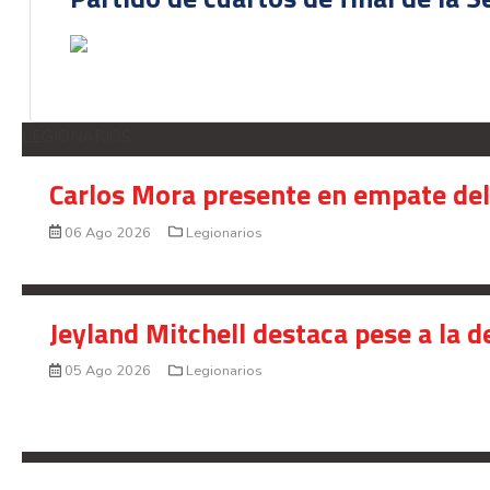
LEGIONARIOS
Carlos Mora presente en empate del 
06 Ago 2026
Legionarios
Jeyland Mitchell destaca pese a la 
05 Ago 2026
Legionarios