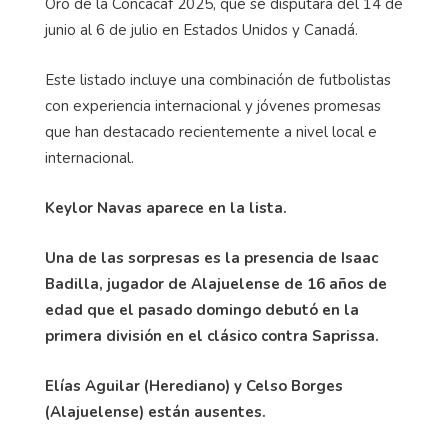
Oro de la Concacaf 2025, que se disputará del 14 de
junio al 6 de julio en Estados Unidos y Canadá.
Este listado incluye una combinación de futbolistas
con experiencia internacional y jóvenes promesas
que han destacado recientemente a nivel local e
internacional.
Keylor Navas aparece en la lista.
Una de las sorpresas es la presencia de Isaac
Badilla, jugador de Alajuelense de 16 años de
edad que el pasado domingo debutó en la
primera división en el clásico contra Saprissa.
Elías Aguilar (Herediano) y Celso Borges
(Alajuelense) están ausentes.