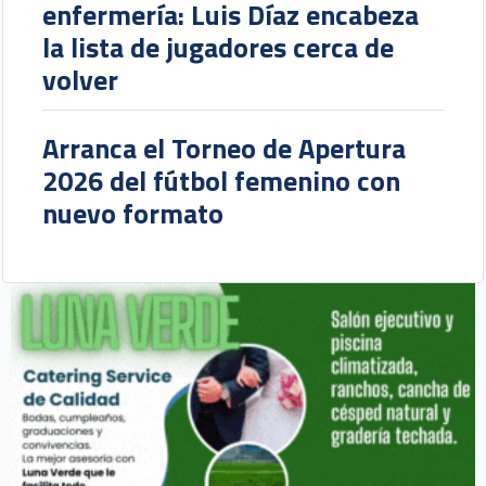
enfermería: Luis Díaz encabeza
la lista de jugadores cerca de
volver
Arranca el Torneo de Apertura
2026 del fútbol femenino con
nuevo formato