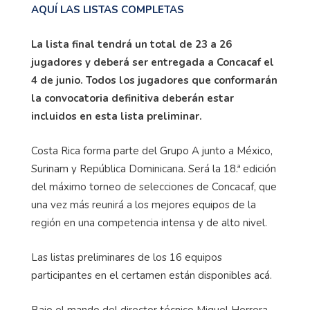
AQUÍ LAS LISTAS COMPLETAS
La lista final tendrá un total de 23 a 26
jugadores y deberá ser entregada a Concacaf el
4 de junio. Todos los jugadores que conformarán
la convocatoria definitiva deberán estar
incluidos en esta lista preliminar.
Costa Rica forma parte del Grupo A junto a México,
Surinam y República Dominicana. Será la 18.ª edición
del máximo torneo de selecciones de Concacaf, que
una vez más reunirá a los mejores equipos de la
región en una competencia intensa y de alto nivel.
Las listas preliminares de los 16 equipos
participantes en el certamen están disponibles acá.