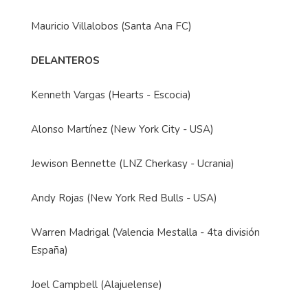
Mauricio Villalobos (Santa Ana FC)
DELANTEROS
Kenneth Vargas (Hearts - Escocia)
Alonso Martínez (New York City - USA)
Jewison Bennette (LNZ Cherkasy - Ucrania)
Andy Rojas (New York Red Bulls - USA)
Warren Madrigal (Valencia Mestalla - 4ta división
España)
Joel Campbell (Alajuelense)