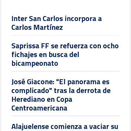
Inter San Carlos incorpora a
Carlos Martínez
Saprissa FF se refuerza con ocho
fichajes en busca del
bicampeonato
José Giacone: "El panorama es
complicado" tras la derrota de
Herediano en Copa
Centroamericana
Alajuelense comienza a vaciar su