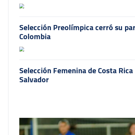
Selección Preolímpica cerró su pa
Colombia
Selección Femenina de Costa Rica 
Salvador