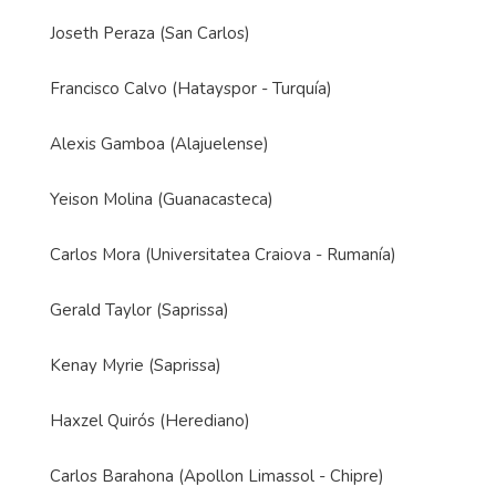
Joseth Peraza (San Carlos)
Francisco Calvo (Hatayspor - Turquía)
Alexis Gamboa (Alajuelense)
Yeison Molina (Guanacasteca)
Carlos Mora (Universitatea Craiova - Rumanía)
Gerald Taylor (Saprissa)
Kenay Myrie (Saprissa)
Haxzel Quirós (Herediano)
Carlos Barahona (Apollon Limassol - Chipre)