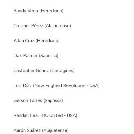
Randy Vega (Herediano)
Creichel Pérez (Alajuelense)
Allan Cruz (Herediano)
Dax Palmer (Saprissa)
Cristopher Núñez (Cartaginés)
Luis Díaz (New England Revolution - USA)
Gerson Torres (Saprissa)
Randall Leal (DC United - USA)
Aarón Suárez (Alajuelense)