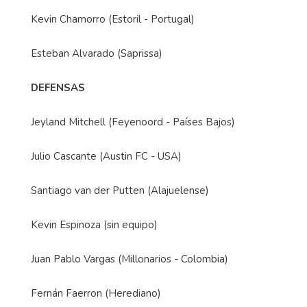
Kevin Chamorro (Estoril - Portugal)
Esteban Alvarado (Saprissa)
DEFENSAS
Jeyland Mitchell (Feyenoord - Países Bajos)
Julio Cascante (Austin FC - USA)
Santiago van der Putten (Alajuelense)
Kevin Espinoza (sin equipo)
Juan Pablo Vargas (Millonarios - Colombia)
Fernán Faerron (Herediano)