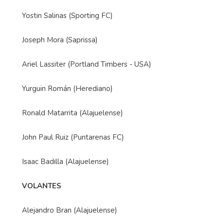
Yostin Salinas (Sporting FC)
Joseph Mora (Saprissa)
Ariel Lassiter (Portland Timbers - USA)
Yurguin Román (Herediano)
Ronald Matarrita (Alajuelense)
John Paul Ruiz (Puntarenas FC)
Isaac Badilla (Alajuelense)
VOLANTES
Alejandro Bran (Alajuelense)