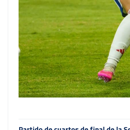
Partido de cuartos de final de la 