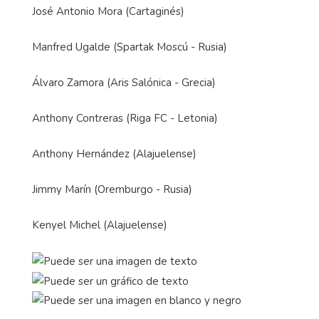
José Antonio Mora (Cartaginés)
Manfred Ugalde (Spartak Moscú - Rusia)
Álvaro Zamora (Aris Salónica - Grecia)
Anthony Contreras (Riga FC - Letonia)
Anthony Hernández (Alajuelense)
Jimmy Marín (Oremburgo - Rusia)
Kenyel Michel (Alajuelense)