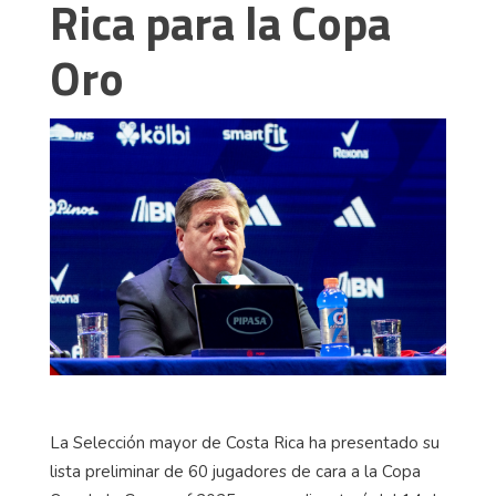
Rica para la Copa
Oro
La Selección mayor de Costa Rica ha presentado su
lista preliminar de 60 jugadores de cara a la Copa