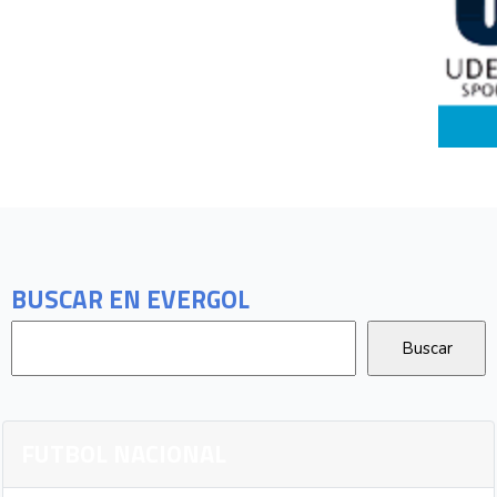
BUSCAR EN EVERGOL
FUTBOL NACIONAL