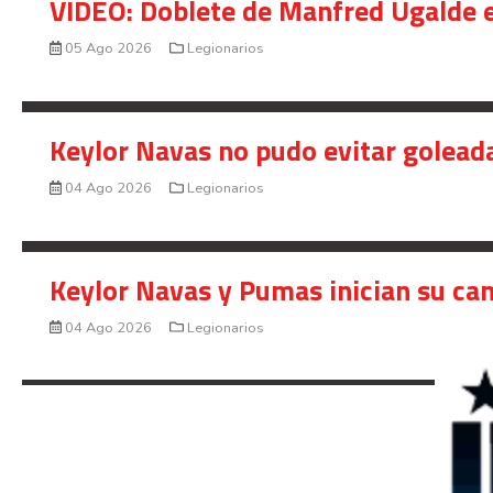
VIDEO: Doblete de Manfred Ugalde e
05 Ago 2026
Legionarios
Keylor Navas no pudo evitar golead
04 Ago 2026
Legionarios
Keylor Navas y Pumas inician su ca
04 Ago 2026
Legionarios