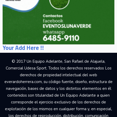
Your Add Here !!
© 2017 Un Equipo Adelante, San Rafael de Alajuela,
Comercial Udesa Sport. Todos los derechos reservados Los
derechos de propiedad intelectual del web
everardoherrera.com, su código fuente, diseño, estructura de
navegación, bases de datos y los distintos elementos en él
contenidos son titularidad de Un Equipo Adelante a quien
corresponde el ejercicio exclusivo de los derechos de
explotación de los mismos en cualquier forma y, en especial,
los derechos de reproducción, distribución, comunicación