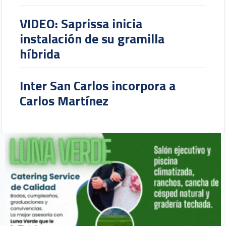
VIDEO: Saprissa inicia
instalación de su gramilla
híbrida
Inter San Carlos incorpora a
Carlos Martínez