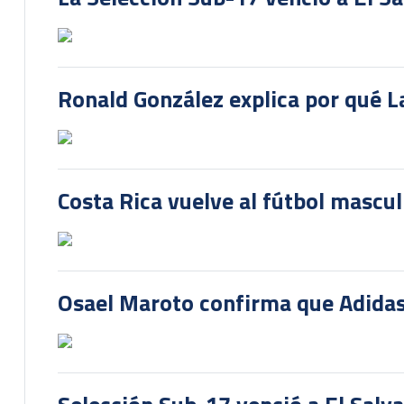
Ronald González explica por qué La
Costa Rica vuelve al fútbol mascu
Osael Maroto confirma que Adidas