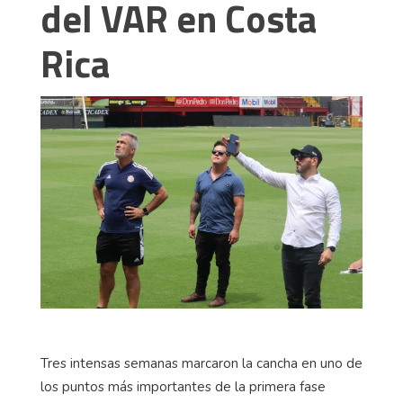
del VAR en Costa
Rica
Tres intensas semanas marcaron la cancha en uno de
los puntos más importantes de la primera fase