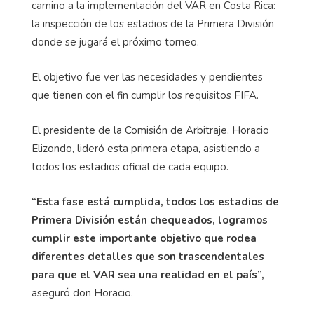
camino a la implementación del VAR en Costa Rica:
la inspección de los estadios de la Primera División
donde se jugará el próximo torneo.
El objetivo fue ver las necesidades y pendientes
que tienen con el fin cumplir los requisitos FIFA.
El presidente de la Comisión de Arbitraje, Horacio
Elizondo, lideró esta primera etapa, asistiendo a
todos los estadios oficial de cada equipo.
“Esta fase está cumplida, todos los estadios de
Primera División están chequeados, logramos
cumplir este importante objetivo que rodea
diferentes detalles que son trascendentales
para que el VAR sea una realidad en el país”,
aseguró don Horacio.