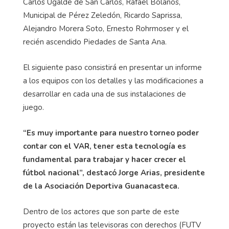
Carlos Ugalde de San Carlos, Rafael Bolaños,
Municipal de Pérez Zeledón, Ricardo Saprissa,
Alejandro Morera Soto, Ernesto Rohrmoser y el
recién ascendido Piedades de Santa Ana.
El siguiente paso consistirá en presentar un informe
a los equipos con los detalles y las modificaciones a
desarrollar en cada una de sus instalaciones de
juego.
“Es muy importante para nuestro torneo poder
contar con el VAR, tener esta tecnología es
fundamental para trabajar y hacer crecer el
fútbol nacional”, destacó Jorge Arias, presidente
de la Asociación Deportiva Guanacasteca.
Dentro de los actores que son parte de este
proyecto están las televisoras con derechos (FUTV