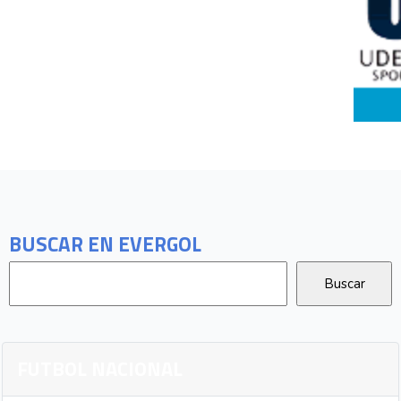
BUSCAR EN EVERGOL
FUTBOL NACIONAL