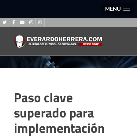
MENU
Paso clave
superado para
implementación