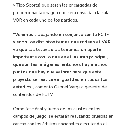
y Tigo Sports) que serán las encargadas de
proporcionar la imagen que será enviada a la sala
VOR en cada uno de los partidos.
“Venimos trabajando en conjunto con la FCRF,
viendo los distintos temas que rodean al VAR,
ya que las televisoras tenemos un aporte
importante con lo que es el insumo principal,
que son las imágenes, entonces hay muchos
puntos que hay que valorar para que este
proyecto se realice en igualdad en todos los
estadios”,
comentó Gabriel Vargas, gerente de
contenidos de FUTV.
Como fase final y luego de los ajustes en los
campos de juego, se estarán realizando pruebas en
cancha con los árbitros nacionales ejecutando el