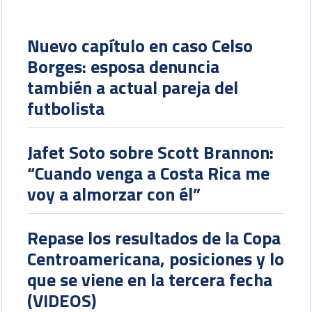
Nuevo capítulo en caso Celso
Borges: esposa denuncia
también a actual pareja del
futbolista
Jafet Soto sobre Scott Brannon:
“Cuando venga a Costa Rica me
voy a almorzar con él”
Repase los resultados de la Copa
Centroamericana, posiciones y lo
que se viene en la tercera fecha
(VIDEOS)