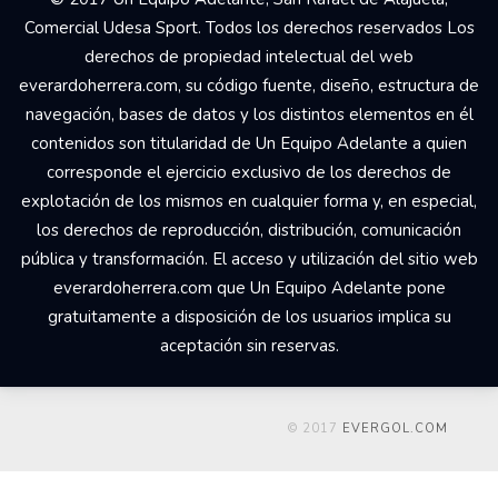
Comercial Udesa Sport. Todos los derechos reservados Los
derechos de propiedad intelectual del web
everardoherrera.com, su código fuente, diseño, estructura de
navegación, bases de datos y los distintos elementos en él
contenidos son titularidad de Un Equipo Adelante a quien
corresponde el ejercicio exclusivo de los derechos de
explotación de los mismos en cualquier forma y, en especial,
los derechos de reproducción, distribución, comunicación
pública y transformación. El acceso y utilización del sitio web
everardoherrera.com que Un Equipo Adelante pone
gratuitamente a disposición de los usuarios implica su
aceptación sin reservas.
© 2017
EVERGOL.COM