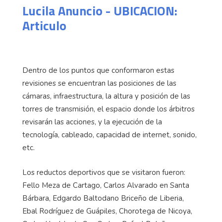
Lucila Anuncio - UBICACION:
Articulo
Dentro de los puntos que conformaron estas
revisiones se encuentran las posiciones de las
cámaras, infraestructura, la altura y posición de las
torres de transmisión, el espacio donde los árbitros
revisarán las acciones, y la ejecución de la
tecnología, cableado, capacidad de internet, sonido,
etc.
Los reductos deportivos que se visitaron fueron:
Fello Meza de Cartago, Carlos Alvarado en Santa
Bárbara, Edgardo Baltodano Briceño de Liberia,
Ebal Rodríguez de Guápiles, Chorotega de Nicoya,