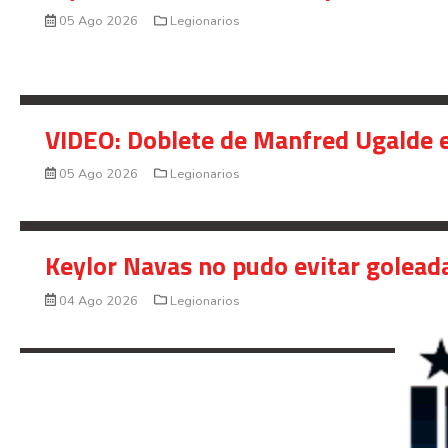
05 Ago 2026
Legionarios
VIDEO: Doblete de Manfred Ugalde e
05 Ago 2026
Legionarios
Keylor Navas no pudo evitar golead
04 Ago 2026
Legionarios