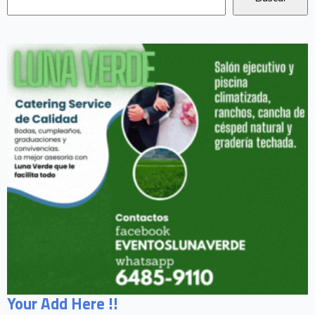
Your Add Here !!