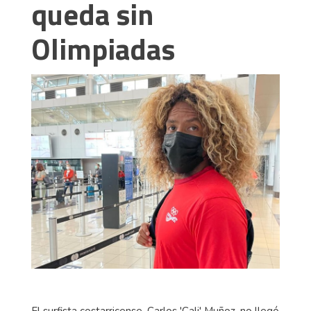
queda sin
Olimpiadas