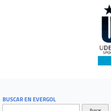
BUSCAR EN EVERGOL