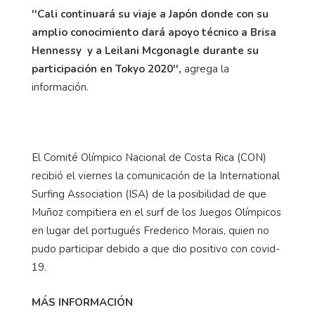
''Cali continuará su viaje a Japón donde con su
amplio conocimiento dará apoyo técnico a Brisa
Hennessy y a Leilani Mcgonagle durante su
participación en Tokyo 2020'',
agrega la
información.
El Comité Olímpico Nacional de Costa Rica (CON)
recibió el viernes la comunicación de la International
Surfing Association (ISA) de la posibilidad de que
Muñoz compitiera en el surf de los Juegos Olímpicos
en lugar del portugués Frederico Morais, quien no
pudo participar debido a que dio positivo con covid-
19.
MÁS INFORMACIÓN