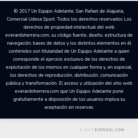
© 2017 Un Equipo Adelante, San Rafael de Alajuela,
Comercial Udesa Sport. Todos los derechos reservados Los
derechos de propiedad intelectual del web
everardoherrera.com, su código fuente, diseño, estructura de
navegación, bases de datos y los distintos elementos en él
contenidos son titularidad de Un Equipo Adelante a quien
corresponde el ejercicio exclusivo de los derechos de
explotación de los mismos en cualquier forma y, en especial,
los derechos de reproducción, distribución, comunicación
pública y transformación. El acceso y utilización del sitio web
everardoherrera.com que Un Equipo Adelante pone
gratuitamente a disposición de los usuarios implica su
aceptación sin reservas.
© 2017
EVERGOL.COM