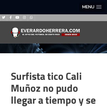
MENU
Surfista tico Cali
Muñoz no pudo
llegar a tiempo y se