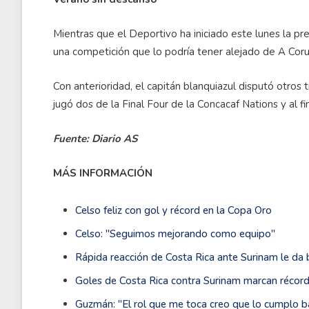
Mientras que el Deportivo ha iniciado este lunes la p
una competición que lo podría tener alejado de A Coruña
Con anterioridad, el capitán blanquiazul disputó otros t
jugó dos de la Final Four de la Concacaf Nations y al 
Fuente: Diario AS
MÁS INFORMACIÓN
Celso feliz con gol y récord en la Copa Oro
Celso: ''Seguimos mejorando como equipo''
Rápida reacción de Costa Rica ante Surinam le da b
Goles de Costa Rica contra Surinam marcan récord
Guzmán: ''El rol que me toca creo que lo cumplo 