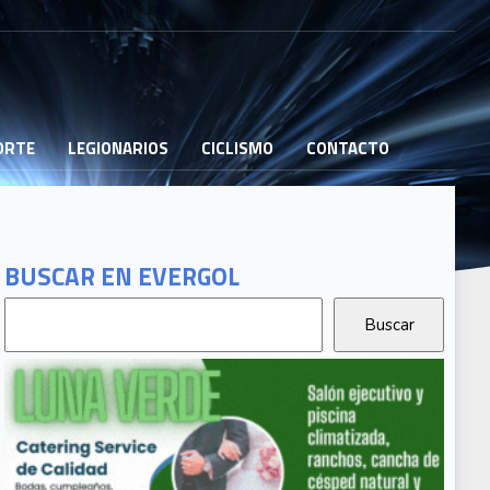
PORTE
LEGIONARIOS
CICLISMO
CONTACTO
BUSCAR EN EVERGOL