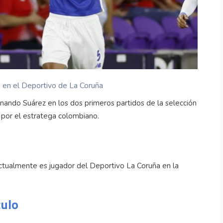
s en el Deportivo de La Coruña
rnando Suárez en los dos primeros partidos de la selección
 por el estratega colombiano.
 actualmente es jugador del Deportivo La Coruña en la
culo